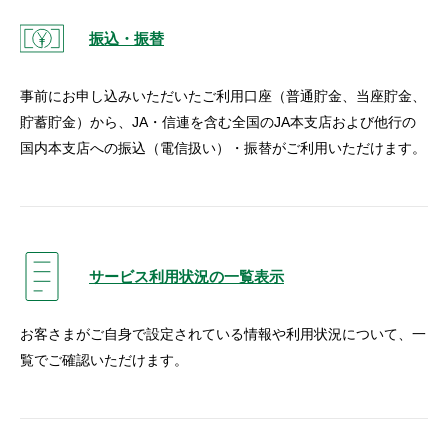
振込・振替
事前にお申し込みいただいたご利用口座（普通貯金、当座貯金、
貯蓄貯金）から、JA・信連を含む全国のJA本支店および他行の
国内本支店への振込（電信扱い）・振替がご利用いただけます。
サービス利用状況の一覧表示
お客さまがご自身で設定されている情報や利用状況について、一
覧でご確認いただけます。