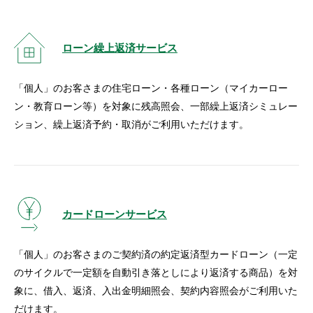
ローン繰上返済サービス
「個人」のお客さまの住宅ローン・各種ローン（マイカーロー
ン・教育ローン等）を対象に残高照会、一部繰上返済シミュレー
ション、繰上返済予約・取消がご利用いただけます。
カードローンサービス
「個人」のお客さまのご契約済の約定返済型カードローン（一定
のサイクルで一定額を自動引き落としにより返済する商品）を対
象に、借入、返済、入出金明細照会、契約内容照会がご利用いた
だけます。