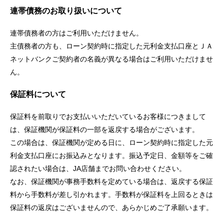
連帯債務のお取り扱いについて
連帯債務者の方はご利用いただけません。
主債務者の方も、ローン契約時に指定した元利金支払口座とＪＡ
ネットバンクご契約者の名義が異なる場合はご利用いただけませ
ん。
保証料について
保証料を前取りでお支払いいただいているお客様につきまして
は、保証機関が保証料の一部を返戻する場合がございます。
この場合は、保証機関が定める日に、ローン契約時に指定した元
利金支払口座にお振込みとなります。振込予定日、金額等をご確
認されたい場合は、JA店舗までお問い合わせください。
なお、保証機関が事務手数料を定めている場合は、返戻する保証
料から手数料が差し引かれます。手数料が保証料を上回るときは
保証料の返戻はございませんので、あらかじめご了承願います。