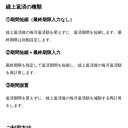
繰上返済の種類
①期間短縮（最終期限入力なし）
繰上返済後の毎月返済額を変えずに、返済期間を短縮します。最
終期限は自動設定します。
②期間短縮＋最終期限入力
最終期限を指定して返済期間を短縮し、繰上返済後の毎月返済額
を再計算します。
③期間据置
返済期間を変えずに、繰上返済後の毎月返済額を減額する再計算
をします。