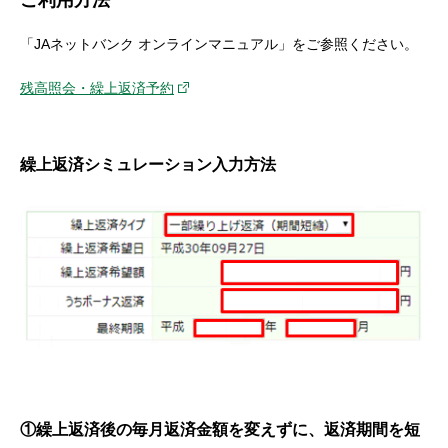
ご利用方法
「JAネットバンク オンラインマニュアル」をご参照ください。
残高照会・繰上返済予約
繰上返済シミュレーション入力方法
①繰上返済後の毎月返済金額を変えずに、返済期間を短