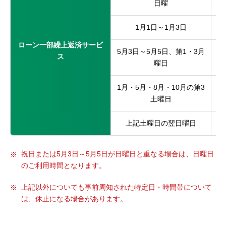
日曜
1月1日～1月3日
ローン一部繰上返済サービ
5月3日～5月5日、第1・3月
ス
曜日
1月・5月・8月・10月の第3
土曜日
上記土曜日の翌日曜日
祝日または5月3日～5月5日が日曜日と重なる場合は、日曜日
のご利用時間となります。
上記以外についても事前周知された特定日・時間帯について
は、休止になる場合があります。