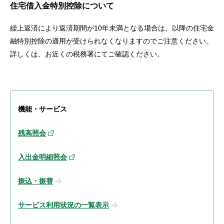
住宅借入金特別控除について
繰上返済により返済期間が10年未満となる場合は、以降の住宅金
融特別控除の適用が受けられなくなりますのでご注意ください。
詳しくは、お近くの税務署にてご確認ください。
機能・サービス
残高照会
入出金明細照会
振込・振替
サービス利用状況の一覧表示