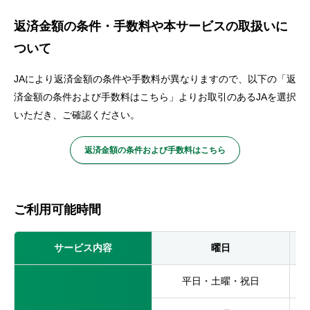
返済金額の条件・手数料や本サービスの取扱いに
ついて
JAにより返済金額の条件や手数料が異なりますので、以下の「返
済金額の条件および手数料はこちら」よりお取引のあるJAを選択
いただき、ご確認ください。
返済金額の条件および手数料はこちら
ご利用可能時間
サービス内容
曜日
平日・土曜・祝日