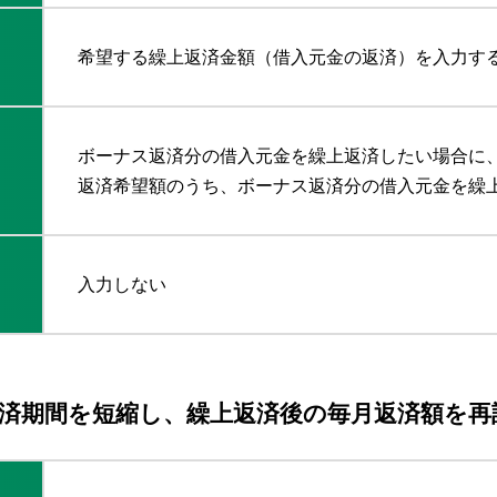
希望する繰上返済金額（借入元金の返済）を入力す
ボーナス返済分の借入元金を繰上返済したい場合に
返済希望額のうち、ボーナス返済分の借入元金を繰
入力しない
済期間を短縮し、繰上返済後の毎月返済額を再