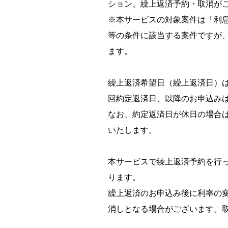
ション、繰上返済予約・取消が
※本サービスの対象案件は「利
等の条件に該当する案件ですが
ます。
繰上返済希望日（繰上返済日）
回約定返済日、以降のお申込み
なお、約定返済日が休日の場合
いたします。
本サービスで繰上返済予約を行っ
ります。
繰上返済のお申込み後に利率の
消しとなる場合がございます。