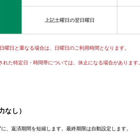
上記土曜日の翌日曜日
日が日曜日と重なる場合は、日曜日のご利用時間となります。
された特定日・時間帯については、休止になる場合があります
力なし）
ずに、返済期間を短縮します。最終期限は自動設定します。