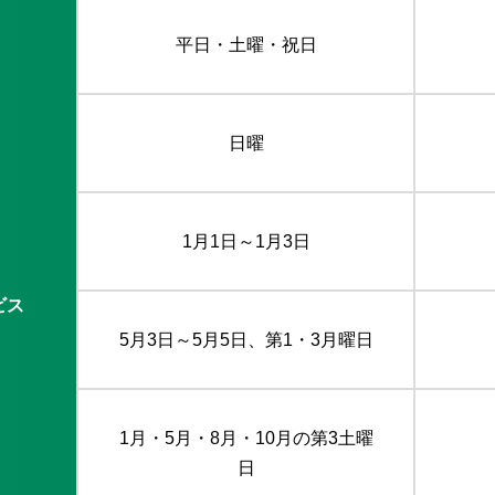
平日・土曜・祝日
日曜
1月1日～1月3日
ビス
5月3日～5月5日、第1・3月曜日
1月・5月・8月・10月の第3土曜
日