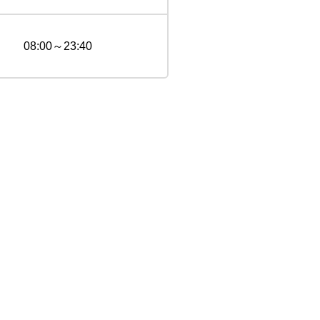
08:00～23:40
。