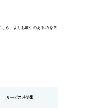
て
こちら」よりお取引のあるJAを選
サービス時間帯