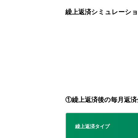
繰上返済シミュレーショ
①繰上返済後の毎月返済
繰上返済タイプ