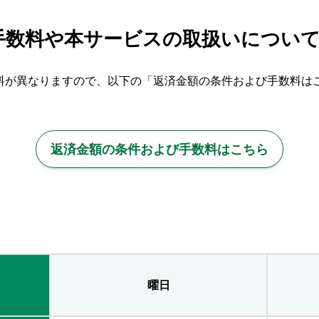
手数料や本サービスの取扱いについ
料が異なりますので、以下の「返済金額の条件および手数料は
返済金額の条件および手数料はこちら
曜日