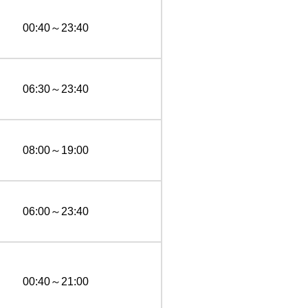
00:40～23:40
06:30～23:40
08:00～19:00
06:00～23:40
00:40～21:00