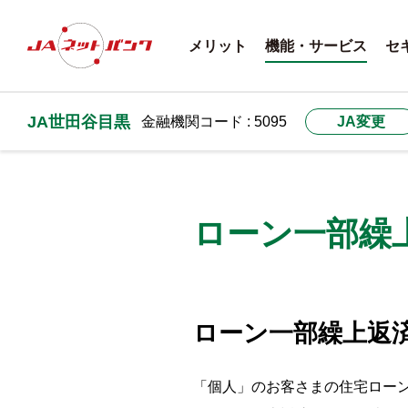
メリット
機能・サービス
セ
JA世田谷目黒
金融機関コード : 5095
JA変更
ローン一部繰
ローン一部繰上返
「個人」のお客さまの住宅ロー