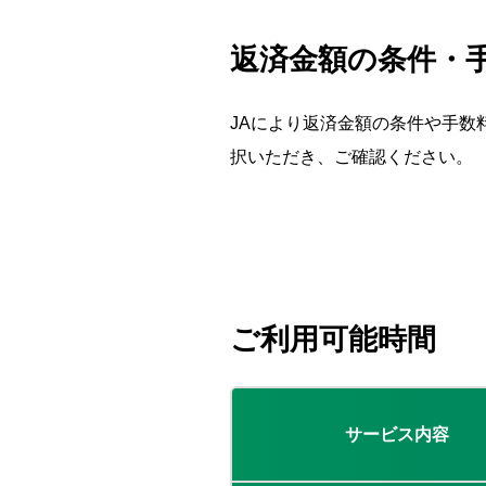
返済金額の条件・
JAにより返済金額の条件や手数
択いただき、ご確認ください。
ご利用可能時間
サービス内容