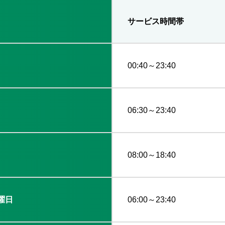
サービス時間帯
00:40～23:40
06:30～23:40
08:00～18:40
曜日
06:00～23:40