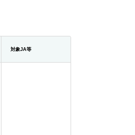
対象JA等