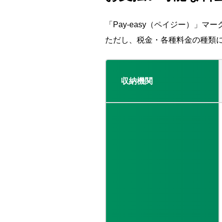
「Pay-easy（ペイジー）」
ただし、税金・各種料金の種類
収納機関