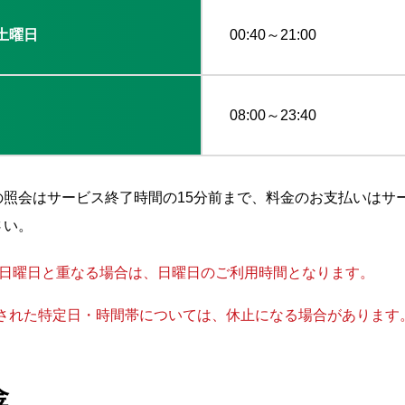
3土曜日
00:40～21:00
08:00～23:40
照会はサービス終了時間の15分前まで、料金のお支払いはサ
さい。
日が日曜日と重なる場合は、日曜日のご利用時間となります。
された特定日・時間帯については、休止になる場合があります
金