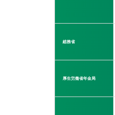
総務省
厚生労働省年金局