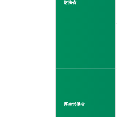
財務省
厚生労働省