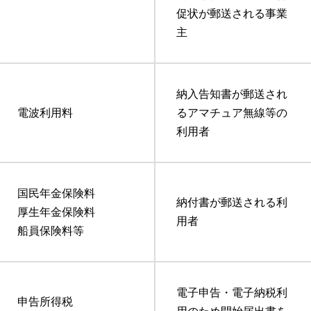
促状が郵送される事業
主
納入告知書が郵送され
電波利用料
るアマチュア無線等の
利用者
国民年金保険料
納付書が郵送される利
厚生年金保険料
用者
船員保険料等
電子申告・電子納税利
申告所得税