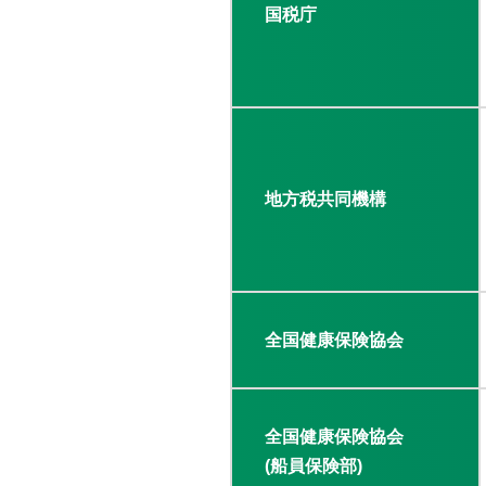
国税庁
地方税共同機構
全国健康保険協会
全国健康保険協会
(船員保険部)