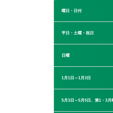
曜日・日付
平日・土曜・祝日
日曜
1月1日～1月3日
5月3日～5月5日、第1・3月