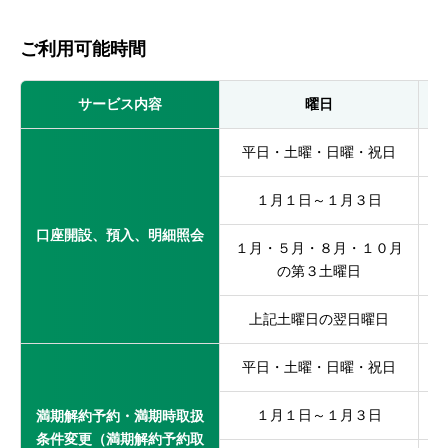
ご利用可能時間
サービス内容
曜日
平日・土曜・日曜・祝日
１月１日～１月３日
口座開設、預入、明細照会
１月・５月・８月・１０月
の第３土曜日
上記土曜日の翌日曜日
平日・土曜・日曜・祝日
１月１日～１月３日
満期解約予約・満期時取扱
条件変更（満期解約予約取