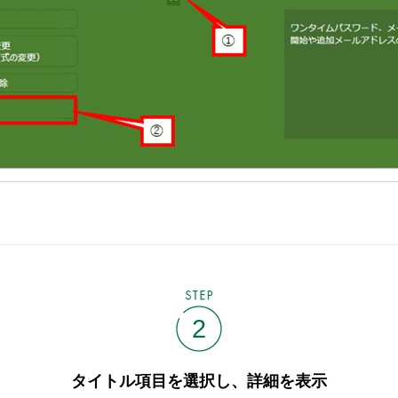
STEP
2
タイトル項目を選択し、詳細を表示