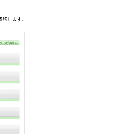
遷移します。