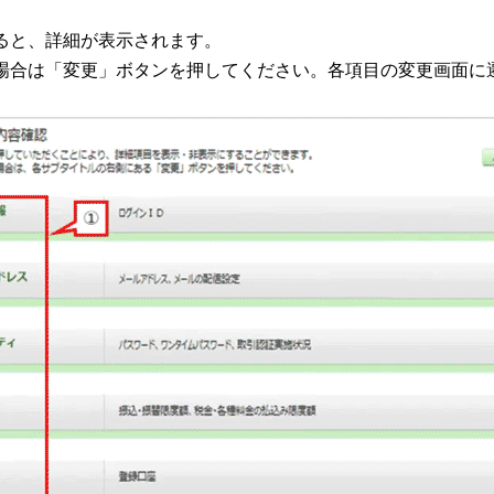
ると、詳細が表示されます。
場合は「変更」ボタンを押してください。各項目の変更画面に