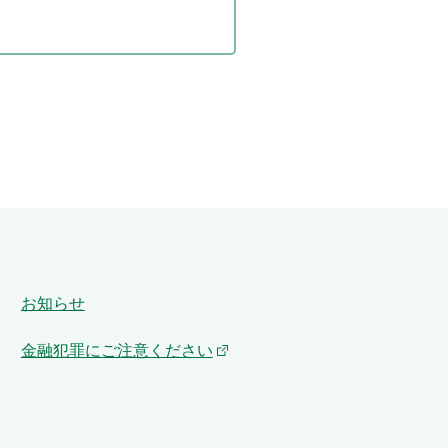
お知らせ
金融犯罪にご注意ください