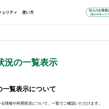
法人のお客様
キュリティ
使い方
(法人JAネットバ
状況の一覧表示
の一覧表示について
いる情報や利用状況について、一覧でご確認いただけます。