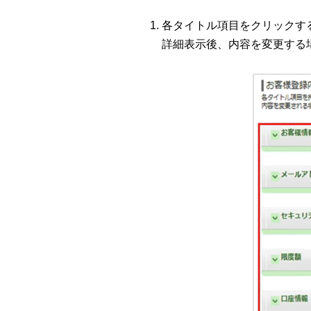
各タイトル項目をクリックす
詳細表示後、内容を変更する