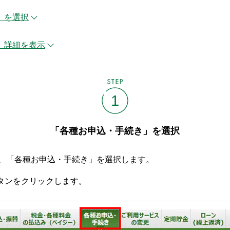
」を選択
、詳細を表示
STEP
1
「各種お申込・手続き」を選択
後、「各種お申込・手続き」を選択します。
タンをクリックします。