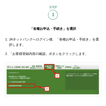
STEP
1
「各種お申込・手続き」を選択
JAネットバンクへログイン後、「各種お申込・手続き」を選
択します。
「お客様登録内容の確認」ボタンをクリックします。