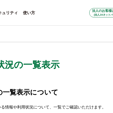
法人のお客様
キュリティ
使い方
(法人JAネットバ
状況の一覧表示
の一覧表示について
いる情報や利用状況について、一覧でご確認いただけます。