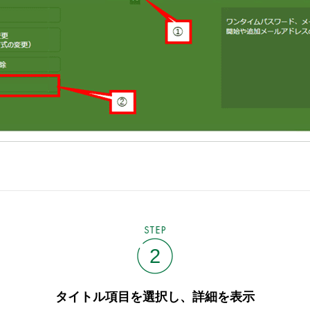
STEP
2
タイトル項目を選択し、詳細を表示