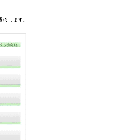
遷移します。