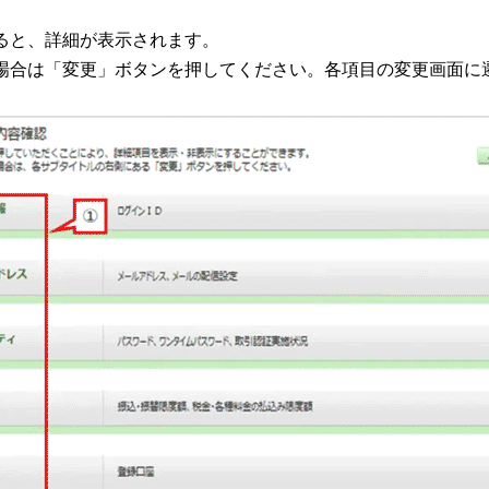
ると、詳細が表示されます。
場合は「変更」ボタンを押してください。各項目の変更画面に