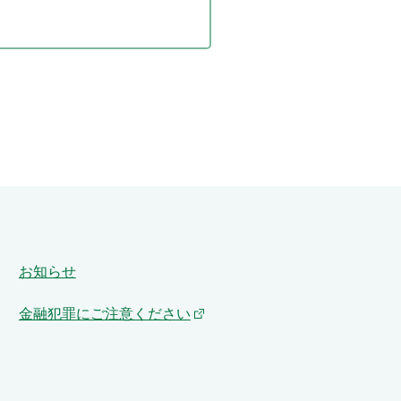
お知らせ
金融犯罪にご注意ください