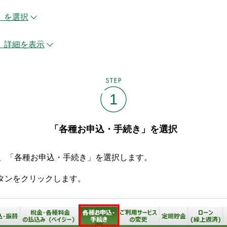
」を選択
、詳細を表示
STEP
1
「各種お申込・手続き」を選択
後、「各種お申込・手続き」を選択します。
タンをクリックします。