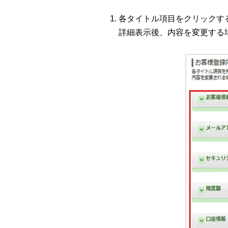
各タイトル項目をクリックす
詳細表示後、内容を変更する