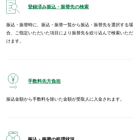
登録済み振込・振替先の検索
振込・振替時に、振込・振替一覧から振込・振替先を選択する場
合、ご指定いただいた項目により振替先を絞り込んで検索いただ
けます。
手数料先方負担
振込金額から手数料を除いた金額が受取人に入金されます。
振込・振替の処理状況