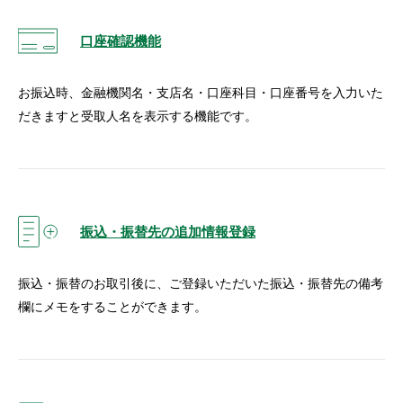
口座確認機能
お振込時、金融機関名・支店名・口座科目・口座番号を入力いた
だきますと受取人名を表示する機能です。
振込・振替先の追加情報登録
振込・振替のお取引後に、ご登録いただいた振込・振替先の備考
欄にメモをすることができます。