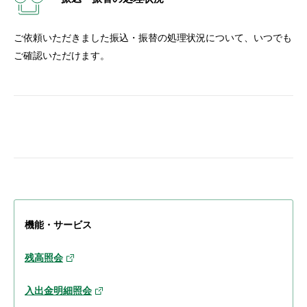
ご依頼いただきました振込・振替の処理状況について、いつでも
ご確認いただけます。
機能・サービス
残高照会
入出金明細照会