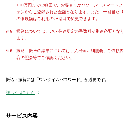
100万円までの範囲で、お客さまがパソコン・スマートフ
ォンからご登録された金額となります。また、一回当たり
の限度額はご利用のJA窓口で変更できます。
振込については、JA・信連所定の手数料が別途必要となり
ます。
振込・振替の結果については、入出金明細照会、ご依頼内
容の照会等でご確認ください。
振込・振替には「ワンタイムパスワード」が必要です。
詳しくはこちら
サービス内容