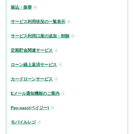
振込・振替
サービス利用状況の一覧表示
サービス利用口座の追加・削除
定期貯金関連サービス
ローン繰上返済サービス
カードローンサービス
Eメール通知機能のご案内
Pay-easy(ペイジー)
モバイルレジ