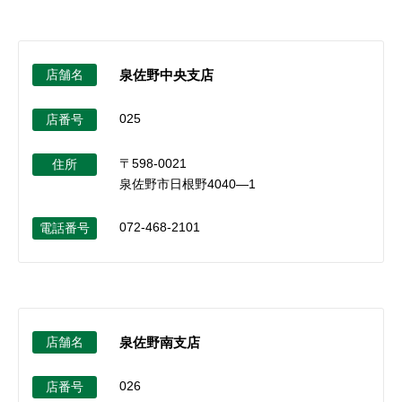
店舗名
泉佐野中央支店
025
店番号
〒598-0021
住所
泉佐野市日根野4040―1
072-468-2101
電話番号
店舗名
泉佐野南支店
026
店番号