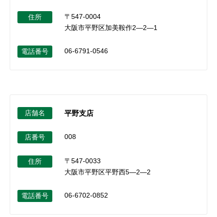
〒547-0004
住所
大阪市平野区加美鞍作2―2―1
06-6791-0546
電話番号
店舗名
平野支店
008
店番号
〒547-0033
住所
大阪市平野区平野西5―2―2
06-6702-0852
電話番号