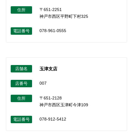
〒651-2251
住所
神戸市西区平野町下村325
078-961-0555
電話番号
店舗名
玉津支店
007
店番号
〒651-2128
住所
神戸市西区玉津町今津109
078-912-5412
電話番号