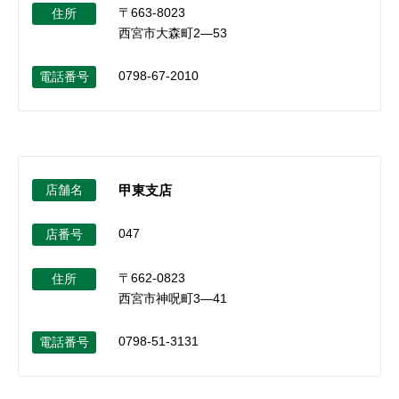
〒663-8023
住所
西宮市大森町2―53
0798-67-2010
電話番号
店舗名
甲東支店
047
店番号
〒662-0823
住所
西宮市神呪町3―41
0798-51-3131
電話番号