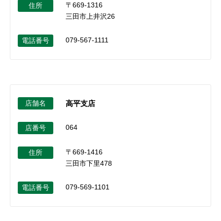
〒669-1316
住所
三田市上井沢26
079-567-1111
電話番号
店舗名
高平支店
064
店番号
〒669-1416
住所
三田市下里478
079-569-1101
電話番号