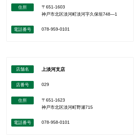
〒651-1603
住所
神戸市北区淡河町淡河字久保垣748―1
078-959-0101
電話番号
店舗名
上淡河支店
029
店番号
〒651-1623
住所
神戸市北区淡河町野瀬715
078-958-0101
電話番号