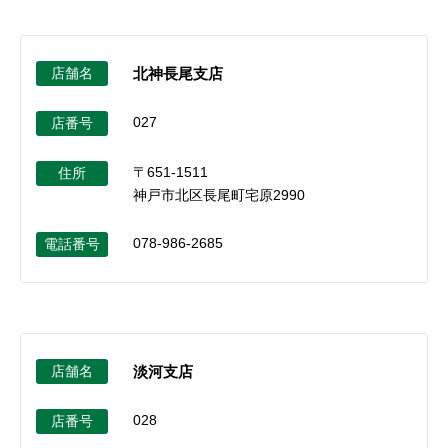
店舗名
北神長尾支店
027
店番号
〒651-1511
住所
神戸市北区長尾町宅原2990
078-986-2685
電話番号
店舗名
淡河支店
028
店番号