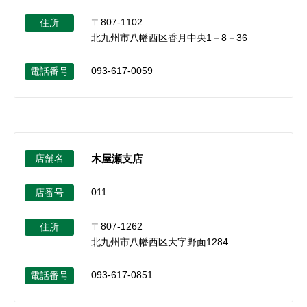
〒807-1102
住所
北九州市八幡西区香月中央1－8－36
093-617-0059
電話番号
店舗名
木屋瀬支店
011
店番号
〒807-1262
住所
北九州市八幡西区大字野面1284
093-617-0851
電話番号