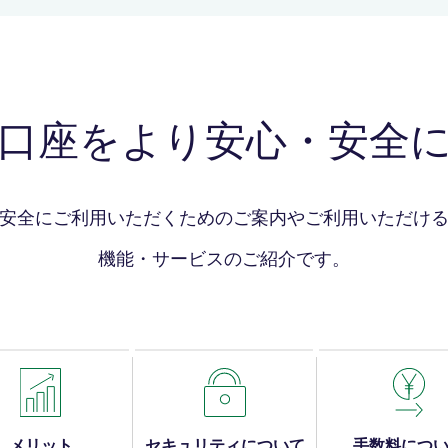
口座をより安心・安全
安全にご利用いただくためのご案内やご利用
いただけ
機能・サービスのご紹介です。
メリット
セキュリティについて
手数料につ