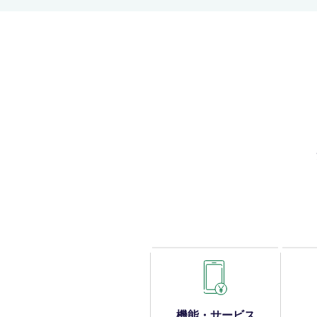
機能・サービス