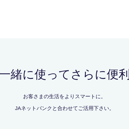
一緒に使ってさらに便
お客さまの生活をよりスマートに。
JAネットバンクと合わせてご活用下さい。