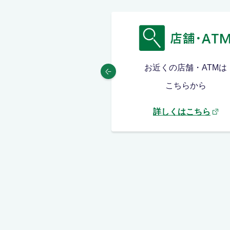
MAFFアプリは
お近くの店舗・ATMは
こちらから
こちらから
しくはこちら
詳しくはこちら