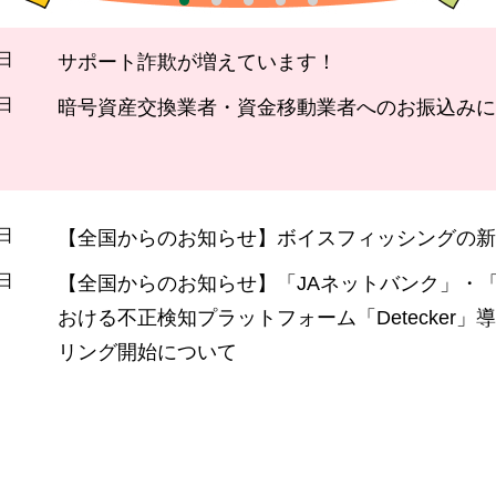
4日
サポート詐欺が増えています！
4日
暗号資産交換業者・資金移動業者へのお振込みに
6日
【全国からのお知らせ】ボイスフィッシングの新
1日
【全国からのお知らせ】「JAネットバンク」・「
おける不正検知プラットフォーム「Detecker」導
リング開始について