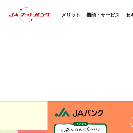
メリット
機能・サービス
セ