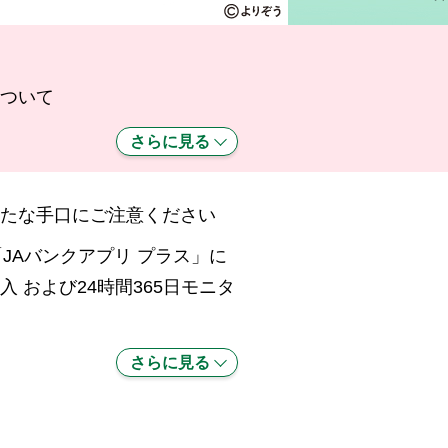
ついて
さらに見る
たな手口にご注意ください
JAバンクアプリ プラス」に
入 および24時間365日モニタ
さらに見る