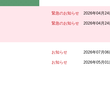
緊急のお知らせ
2026年04月2
緊急のお知らせ
2026年04月2
お知らせ
2026年07月0
お知らせ
2026年05月0