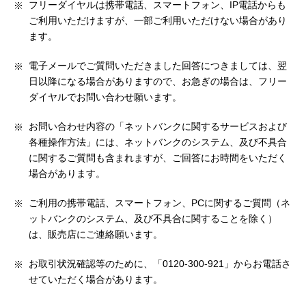
フリーダイヤルは携帯電話、スマートフォン、IP電話からも
ご利用いただけますが、一部ご利用いただけない場合があり
ます。
電子メールでご質問いただきました回答につきましては、翌
日以降になる場合がありますので、お急ぎの場合は、フリー
ダイヤルでお問い合わせ願います。
お問い合わせ内容の「ネットバンクに関するサービスおよび
各種操作方法」には、ネットバンクのシステム、及び不具合
に関するご質問も含まれますが、ご回答にお時間をいただく
場合があります。
ご利用の携帯電話、スマートフォン、PCに関するご質問（ネ
ットバンクのシステム、及び不具合に関することを除く）
は、販売店にご連絡願います。
お取引状況確認等のために、「0120-300-921」からお電話さ
せていただく場合があります。