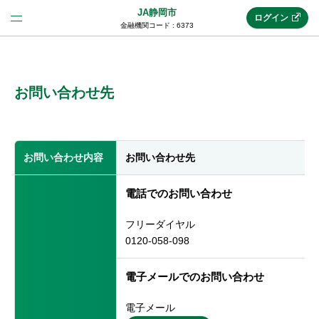
JA静岡市
ログイン
金融機関コード : 6373
法人のお客様はこちら
(法人JAネットバンク)
お問い合わせ先
新規申込み
お問い合わせ内容
お問い合わせ先
JAネットバンクトップ
電話でのお問い合わせ
フリーダイヤル
メリット
0120-058-098
電子メールでのお問い合わせ
機能・サービス
電子メール