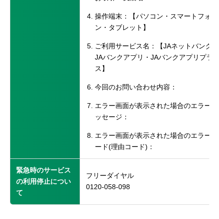
操作端末：【パソコン・スマートフォ
ン・タブレット】
ご利用サービス名：【JAネットバンク
JAバンクアプリ・JAバンクアプリプラ
ス】
今回のお問い合わせ内容：
エラー画面が表示された場合のエラーメ
ッセージ：
エラー画面が表示された場合のエラーコ
ード(理由コード)：
緊急時のサービス
フリーダイヤル
の利用停止につい
0120-058-098
て