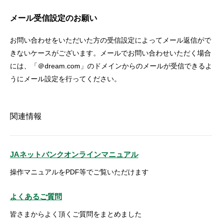
メール受信設定のお願い
お問い合わせをいただいた方の受信設定によってメール返信がで
きないケースがございます。メールでお問い合わせいただく場合
には、「＠dream.com」のドメインからのメールが受信できるよ
うにメール設定を行ってください。
関連情報
JAネットバンクオンラインマニュアル
操作マニュアルをPDF等でご覧いただけます
よくあるご質問
皆さまからよく頂くご質問をまとめました