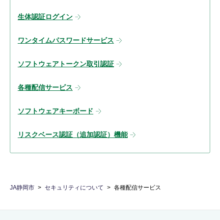
生体認証ログイン
ワンタイムパスワードサービス
ソフトウェアトークン取引認証
各種配信サービス
ソフトウェアキーボード
リスクベース認証（追加認証）機能
JA静岡市
セキュリティについて
各種配信サービス