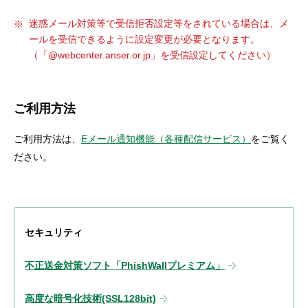
迷惑メール対策等で受信拒否設定等をされている場合は、メ
ールを受信できるように設定変更が必要となります。
（「@webcenter.anser.or.jp」を受信設定してください）
ご利用方法
ご利用方法は、
Eメール通知機能（各種配信サービス）
をご覧く
ださい。
セキュリティ
不正送金対策ソフト「PhishWallプレミアム」
高度な暗号化技術(SSL128bit)