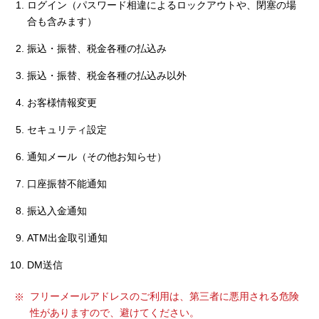
ログイン（パスワード相違によるロックアウトや、閉塞の場
セキュリティ
合も含みます）
振込・振替、税金各種の払込み
使い方
振込・振替、税金各種の払込み以外
困った時は
お客様情報変更
セキュリティ設定
通知メール（その他お知らせ）
口座振替不能通知
振込入金通知
ATM出金取引通知
DM送信
フリーメールアドレスのご利用は、第三者に悪用される危険
性がありますので、避けてください。