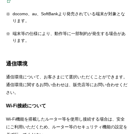
docomo、au、SoftBankより発売されている端末が対象とな
ります。
端末等の仕様により、動作等に一部制約が発生する場合があ
ります。
通信環境
通信環境について、お客さまにて選択いただくことができます。
通信環境に関するお問い合わせは、販売店等にお問い合わせくだ
さい。
Wi-Fi接続について
Wi-Fi機能を搭載したルーター等を使用し接続する場合は、安全
にご利用いただくため、ルーター等のセキュリティ機能の設定を