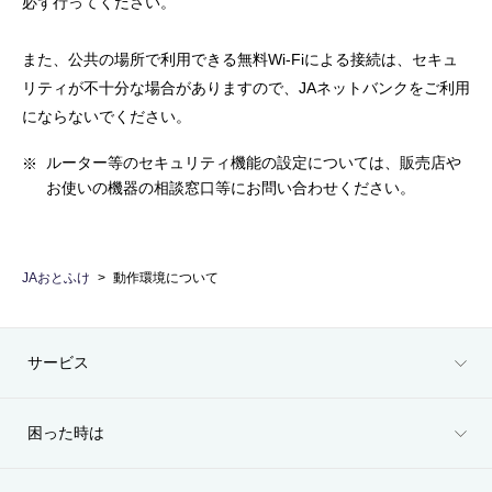
必ず行ってください。
また、公共の場所で利用できる無料Wi-Fiによる接続は、セキュ
リティが不十分な場合がありますので、JAネットバンクをご利用
にならないでください。
ルーター等のセキュリティ機能の設定については、販売店や
お使いの機器の相談窓口等にお問い合わせください。
JAおとふけ
動作環境について
サービス
困った時は