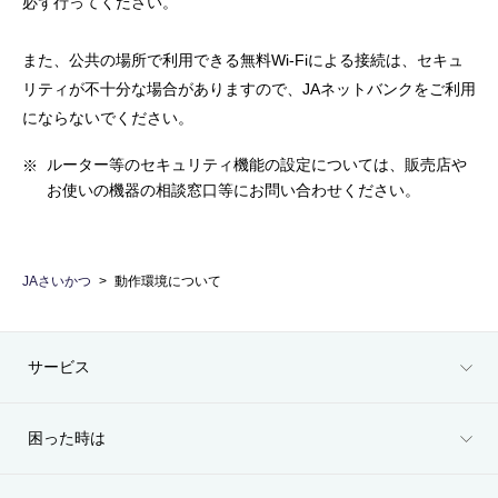
必ず行ってください。
また、公共の場所で利用できる無料Wi-Fiによる接続は、セキュ
リティが不十分な場合がありますので、JAネットバンクをご利用
にならないでください。
ルーター等のセキュリティ機能の設定については、販売店や
お使いの機器の相談窓口等にお問い合わせください。
JAさいかつ
動作環境について
サービス
困った時は