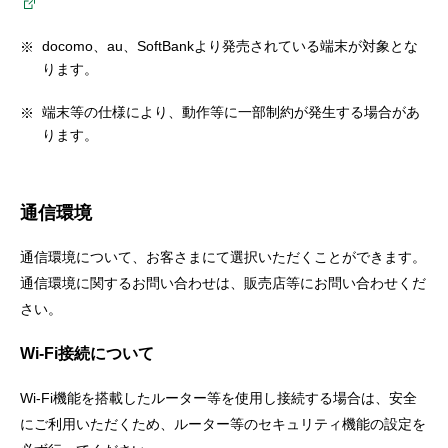
docomo、au、SoftBankより発売されている端末が対象とな
ります。
端末等の仕様により、動作等に一部制約が発生する場合があ
ります。
通信環境
通信環境について、お客さまにて選択いただくことができます。
通信環境に関するお問い合わせは、販売店等にお問い合わせくだ
さい。
Wi-Fi接続について
Wi-Fi機能を搭載したルーター等を使用し接続する場合は、安全
にご利用いただくため、ルーター等のセキュリティ機能の設定を