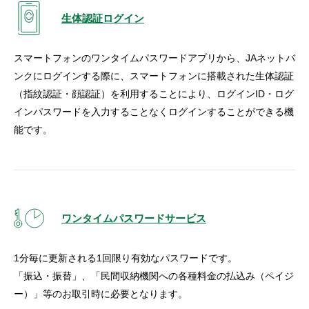
生体認証ログイン
スマートフォンのワンタイムパスワードアプリから、JAネットバ
ンクにログインする際に、スマートフォンに搭載された生体認証
（指紋認証・顔認証）を利用することにより、ログインID・ログ
インパスワードを入力することなくログインすることができる機
能です。
ワンタイムパスワードサービス
1分毎に更新される1回限り有効なパスワードです。
「振込・振替」、「民間収納機関への各種料金の払込み（ペイジ
ー）」等のお取引時に必要となります。