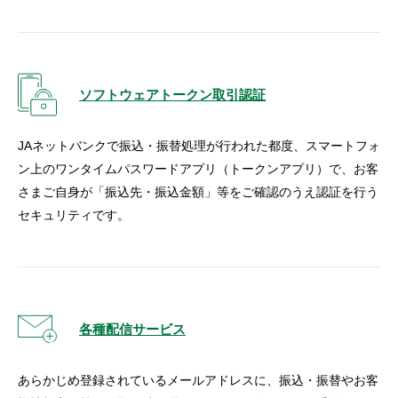
ソフトウェアトークン取引認証
JAネットバンクで振込・振替処理が行われた都度、スマートフォ
ン上のワンタイムパスワードアプリ（トークンアプリ）で、お客
さまご自身が「振込先・振込金額」等をご確認のうえ認証を行う
セキュリティです。
各種配信サービス
あらかじめ登録されているメールアドレスに、振込・振替やお客