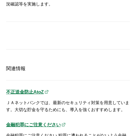
況確認等を実施します。
関連情報
不正送金防止AtoZ
ＪＡネットバンクでは、最新のセキュリティ対策を用意していま
す。大切な貯金を守るためにも、導入を強くおすすめします。
金融犯罪にご注意ください
金融犯罪にご注意ください 犯罪に遭われることがないよう金融