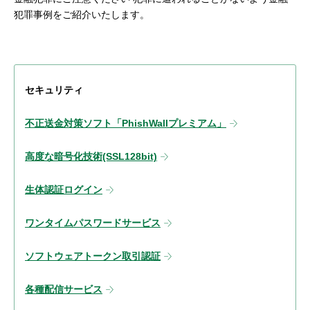
犯罪事例をご紹介いたします。
セキュリティ
不正送金対策ソフト「PhishWallプレミアム」
高度な暗号化技術(SSL128bit)
生体認証ログイン
ワンタイムパスワードサービス
ソフトウェアトークン取引認証
各種配信サービス