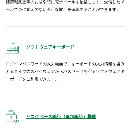
様情報変更等のお取引時に電子メールを配信します。受信したメ
ールで身に覚えのない不正な取引を確認することができます。
ソフトウェアキーボード
ログインパスワードの入力画面で、キーボードの入力情報を盗み
とるタイプのスパイウェアからパスワードを守るソフトウェアキ
ーボードをご利用できます。
リスクベース認証（追加認証）機能