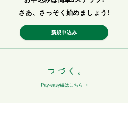
さあ、さっそく始めましょう!
新規申込み
Pay-easy編はこちら