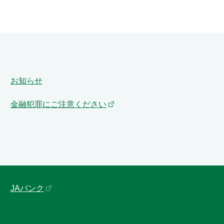
お知らせ
金融犯罪にご注意ください
JAバンク