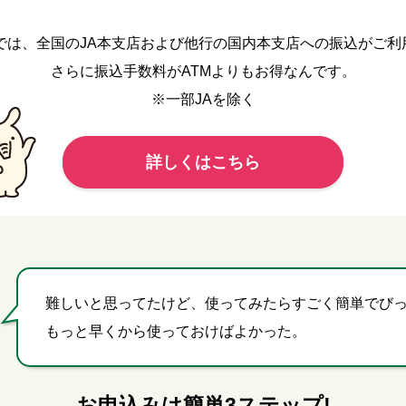
クでは、全国のJA本支店および他行の国内本支店への振込がご利
さらに振込手数料がATMよりもお得なんです。
※一部JAを除く
詳しくはこちら
難しいと思ってたけど、使ってみたらすごく簡単でび
もっと早くから使っておけばよかった。
お申込みは簡単3ステップ!