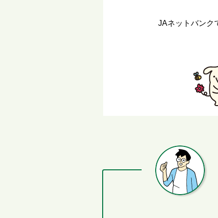
JAネットバン