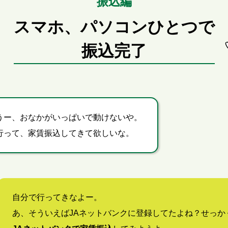
振込編
スマホ、パソコンひとつで
振込完了
うー、
おなかがいっぱいで動けないや。
行って、家賃振込してきて欲しいな。
自分で行ってきなよー。
あ、そういえばJAネットバンクに登録してたよね？せっか