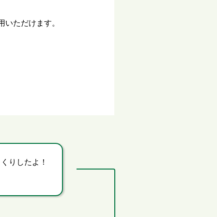
用いただけます。
っくりしたよ！