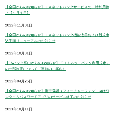
【全国からのお知らせ】ＪＡネットバンクサービスの一時利用停
止【１月１日】
2022年11月01日
【全国からのお知らせ】ＪＡネットバンク機能改善および新規申
込手順リニューアルのお知らせ
2022年10月31日
【JAバンク富山からのお知らせ】「ＪＡネットバンク利用規定」
の一部改正について（事前のご案内）
2022年04月25日
【全国からのお知らせ】携帯電話（フィーチャーフォン）向けワ
ンタイムパスワードアプリのサービス終了のお知らせ
2021年10月11日