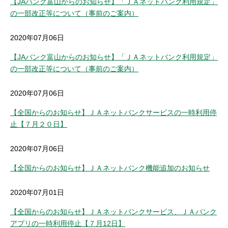
【JAバンク富山からのお知らせ】「ＪＡネットバンク利用規定」
の一部改正等について（事前のご案内）
2020年07月06日
【JAバンク富山からのお知らせ】「ＪＡネットバンク利用規定」
の一部改正等について（事前のご案内）
2020年07月06日
【全国からのお知らせ】ＪＡネットバンクサービスの一時利用停
止【７月２０日】
2020年07月06日
【全国からのお知らせ】ＪＡネットバンク機能追加のお知らせ
2020年07月01日
【全国からのお知らせ】ＪＡネットバンクサービス、ＪＡバンク
アプリの一時利用停止【７月12日】