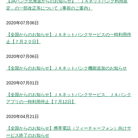
【JAバンク北海道からのお知らせ】「ＪＡネットバンク利用規
定」の一部改正等について（事前のご案内）
2020年07月06日
【全国からのお知らせ】ＪＡネットバンクサービスの一時利用停
止【７月２０日】
2020年07月06日
【全国からのお知らせ】ＪＡネットバンク機能追加のお知らせ
2020年07月01日
【全国からのお知らせ】ＪＡネットバンクサービス、ＪＡバンク
アプリの一時利用停止【７月12日】
2020年04月21日
【全国からのお知らせ】携帯電話（フィーチャーフォン）向けサ
ービス終了のお知らせ