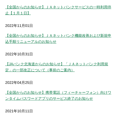
【全国からのお知らせ】ＪＡネットバンクサービスの一時利用停
止【１月１日】
2022年11月01日
【全国からのお知らせ】ＪＡネットバンク機能改善および新規申
込手順リニューアルのお知らせ
2022年10月31日
【JAバンク北海道からのお知らせ】「ＪＡネットバンク利用規
定」の一部改正について（事前のご案内）
2022年04月25日
【全国からのお知らせ】携帯電話（フィーチャーフォン）向けワ
ンタイムパスワードアプリのサービス終了のお知らせ
2021年10月11日