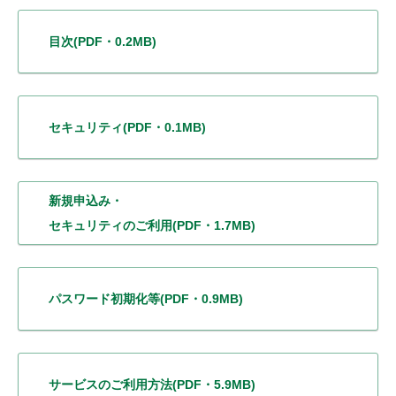
目次
(PDF・0.2MB)
セキュリティ
(PDF・0.1MB)
新規申込み・
セキュリティのご利用
(PDF・1.7MB)
パスワード初期化等
(PDF・0.9MB)
サービスの
ご利用方法
(PDF・5.9MB)