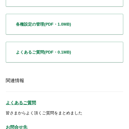
各種設定の管理
(PDF・1.0MB)
よくあるご質問
(PDF・0.1MB)
関連情報
よくあるご質問
皆さまからよく頂くご質問をまとめました
お問合せ先