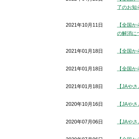
了のお知
2021年10月11日
【全国か
の解消に
2021年01月18日
【全国か
2021年01月18日
【全国か
2021年01月18日
【JAや
2020年10月16日
【JAや
2020年07月06日
【JAや