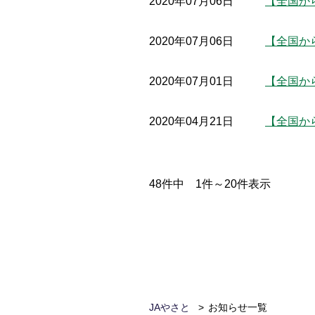
2020年07月06日
【全国か
2020年07月06日
【全国か
2020年07月01日
【全国か
2020年04月21日
【全国か
48
件中
1
件～
20
件表示
JAやさと
お知らせ一覧