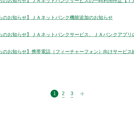
らのお知らせ】ＪＡネットバンクサービスの一時利用停止【７
らのお知らせ】ＪＡネットバンク機能追加のお知らせ
らのお知らせ】ＪＡネットバンクサービス、ＪＡバンクアプリの
らのお知らせ】携帯電話（フィーチャーフォン）向けサービス
1
2
3