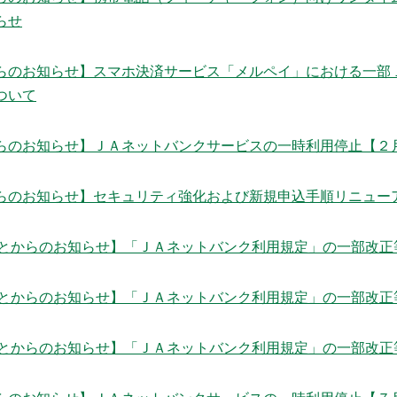
らせ
らのお知らせ】スマホ決済サービス「メルペイ」における一部
ついて
らのお知らせ】ＪＡネットバンクサービスの一時利用停止【２
らのお知らせ】セキュリティ強化および新規申込手順リニュー
さとからのお知らせ】「ＪＡネットバンク利用規定」の一部改正
さとからのお知らせ】「ＪＡネットバンク利用規定」の一部改正
さとからのお知らせ】「ＪＡネットバンク利用規定」の一部改正