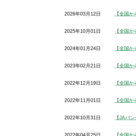
2026年03月12日
【全国か
2025年10月01日
【全国か
2024年01月24日
【全国か
2023年02月21日
【全国か
2022年12月19日
【全国か
2022年11月01日
【全国か
2022年10月31日
【JAバ
2022年04月25日
【全国か