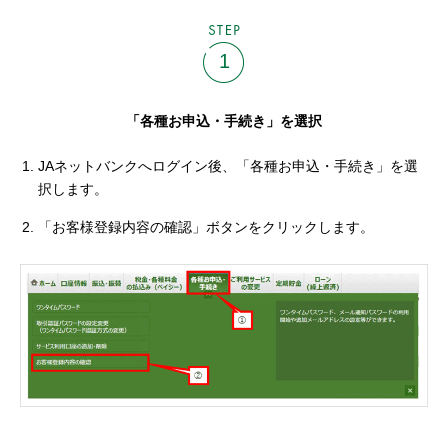
STEP
1
「各種お申込・手続き」を選択
JAネットバンクへログイン後、「各種お申込・手続き」を選
択します。
「お客様登録内容の確認」ボタンをクリックします。