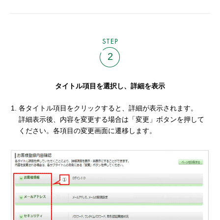
STEP
2
タイトル項目を選択し、詳細を表示
各タイトル項目をクリックすると、詳細が表示されます。
詳細表示後、内容を変更する場合は「変更」ボタンを押して
ください。各項目の変更画面に遷移します。