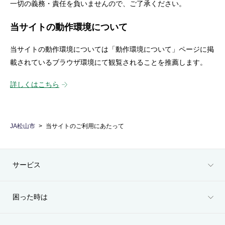
一切の義務・責任を負いませんので、ご了承ください。
当サイトの動作環境について
当サイトの動作環境については「動作環境について」ページに掲
載されているブラウザ環境にて観覧されることを推薦します。
詳しくはこちら
JA松山市
当サイトのご利用にあたって
サービス
困った時は