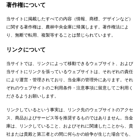
著作権について
当サイトに掲載したすべての内容（情報、商標、デザインなど）
に関する著作権は、農林中央金庫に帰属します。著作権法によ
り、無断で転用、複製等することは禁じられています。
リンクについて
当サイトでは、リンクによって移動できるウェブサイト、および
当サイトにリンクを張っているウェブサイトは、それぞれの責任
により運営・管理されており、当金庫の管理外にあります。それ
ぞれのウェブサイトのご利用条件・注意事項に留意してご利用く
ださるようお願いします。
リンクしているという事実は、リンク先のウェブサイトのアクセ
ス、商品およびサービス等を推奨するものではありません。当金
庫は、リンクしていること、およびそれに関連したことから、貴
社または貴殿と第三者との間に何らかの紛争が生じた場合でも、