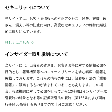
セキュリティについて
当サイトでは、お客さま情報への不正アクセス、紛失、破壊、改
ざん、漏えい等の防止に向け、高度なセキュリティの維持に継続
的に取り組んでいます。
詳しくはこちら
インサイダー取引規制について
当サイトには、出資者の皆さま、お客さま等に対する情報公開を
目的とし、報道機関等へのニュースリリースを含む幅広い情報を
掲載しております。これらの情報の中には、証券取引法の「重要
情報」に該当するものが含まれていることもあります。この場
合、報道機関に対して公開を行ってから12時間はインサイダー取
引規制の対象となる等の証券取引法の規制（第166条および同施
行令第30条等）もありますので十分ご注意ください。