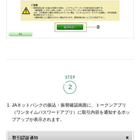
STEP
2
JAネットバンクの振込・振替確認画面に、トークンアプリ
（ワンタイムパスワードアプリ）に取引内容を通知するポッ
プアップが表示されます。