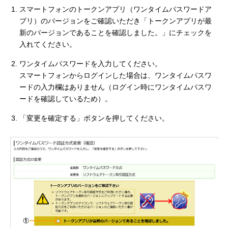
スマートフォンのトークンアプリ（ワンタイムパスワードア
プリ）のバージョンをご確認いただき「トークンアプリが最
新のバージョンであることを確認しました。」にチェックを
入れてください。
ワンタイムパスワードを入力してください。
スマートフォンからログインした場合は、ワンタイムパスワ
ードの入力欄はありません（ログイン時にワンタイムパスワ
ードを確認しているため）。
「変更を確定する」ボタンを押してください。