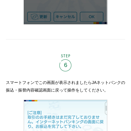
STEP
6
スマートフォンでこの画面が表示されましたらJAネットバンクの
振込・振替内容確認画面に戻って操作をしてください。