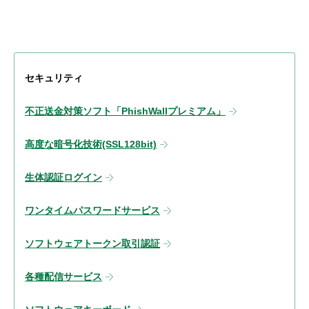
セキュリティ
不正送金対策ソフト「PhishWallプレミアム」
高度な暗号化技術(SSL128bit)
生体認証ログイン
ワンタイムパスワードサービス
ソフトウェアトークン取引認証
各種配信サービス