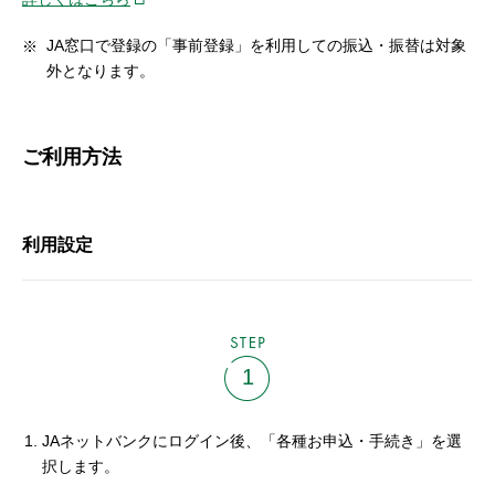
JA窓口で登録の「事前登録」を利用しての振込・振替は対象
外となります。
ご利用方法
利用設定
STEP
1
JAネットバンクにログイン後、「各種お申込・手続き」を選
択します。