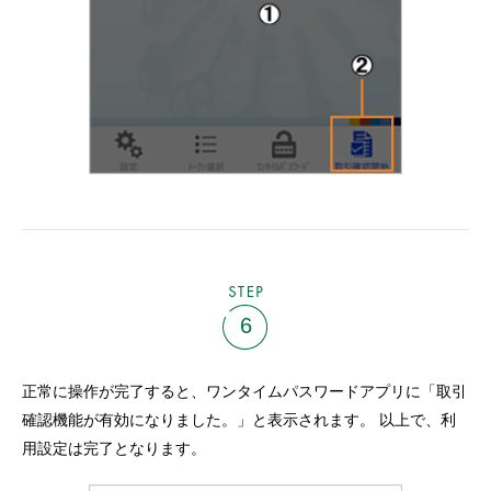
STEP
6
正常に操作が完了すると、ワンタイムパスワードアプリに「取引
確認機能が有効になりました。」と表示されます。 以上で、利
用設定は完了となります。