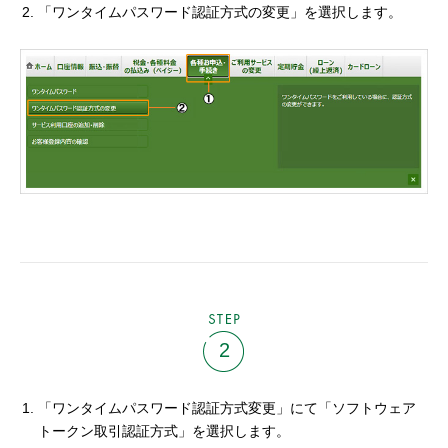
「ワンタイムパスワード認証方式の変更」を選択します。
STEP
2
「ワンタイムパスワード認証方式変更」にて「ソフトウェア
トークン取引認証方式」を選択します。