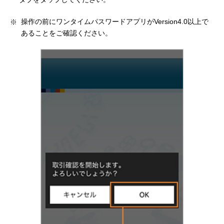
操作の前にワンタイムパスワードアプリがVersion4.0以上で
あることをご確認ください。