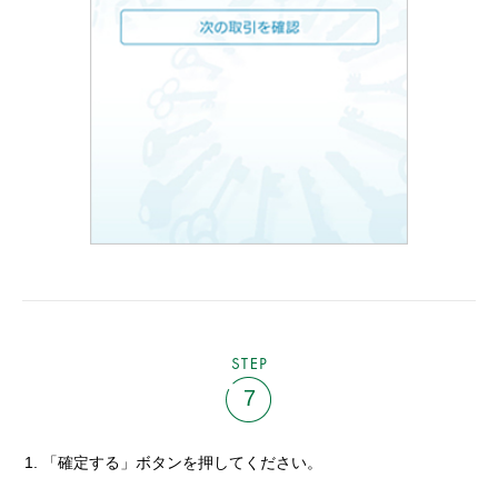
STEP
7
「確定する」ボタンを押してください。