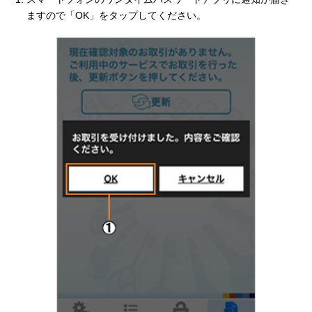
ますので「OK」をタップしてください。