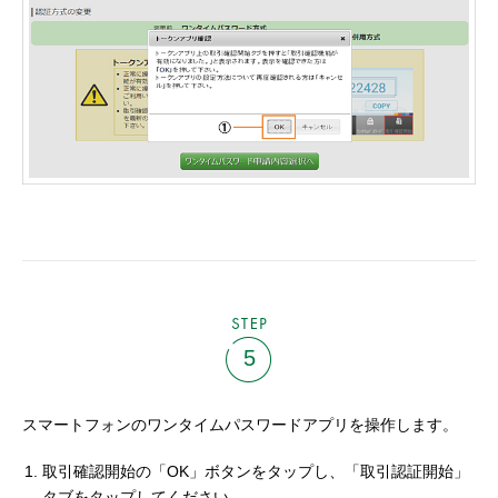
STEP
5
スマートフォンのワンタイムパスワードアプリを操作します。
取引確認開始の「OK」ボタンをタップし、「取引認証開始」
タブをタップしてください。