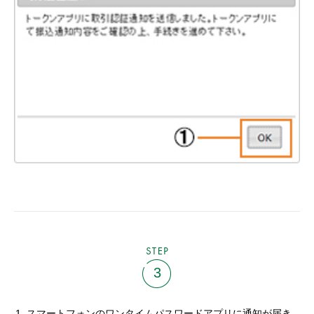
STEP
3
スマートフォンのワンタイムパスワードアプリに通知が届き