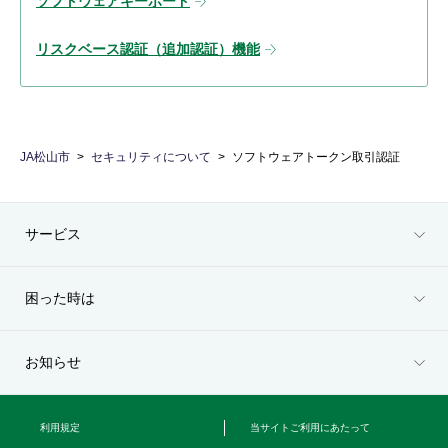
ソフトウェアキーボード
リスクベース認証（追加認証）機能
JA松山市
セキュリティについて
ソフトウェアトークン取引認証
サービス
困った時は
お知らせ
利用規定
当サイトご利用にあたって