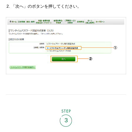
「次へ」のボタンを押してください。
STEP
3