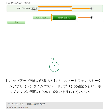
STEP
4
ポップアップ画面の記載のとおり、スマートフォンのトーク
ンアプリ（ワンタイムパスワードアプリ）の確認を行い、ポ
ップアップの画面の「OK」ボタンを押してください。