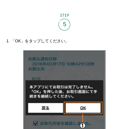
STEP
5
「OK」をタップしてください。