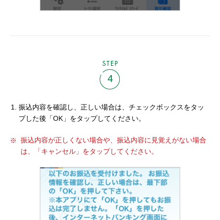
STEP
4
振込内容を確認し、正しい場合は、チェックボックスをタッ
プした後「OK」をタップしてください。
振込内容が正しくない場合や、振込内容に見覚えがない場合
は、「キャンセル」をタップしてください。