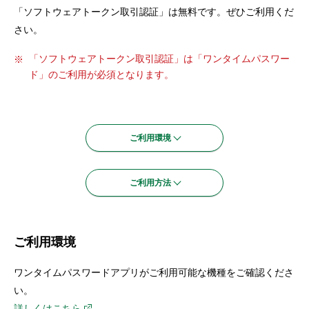
セキュリティ
「ソフトウェアトークン取引認証」は無料です。ぜひご利用くだ
さい。
使い方
「ソフトウェアトークン取引認証」は「ワンタイムパスワー
ド」のご利用が必須となります。
困った時は
ご利用環境
ご利用方法
ご利用環境
ワンタイムパスワードアプリがご利用可能な機種をご確認くださ
い。
詳しくはこちら