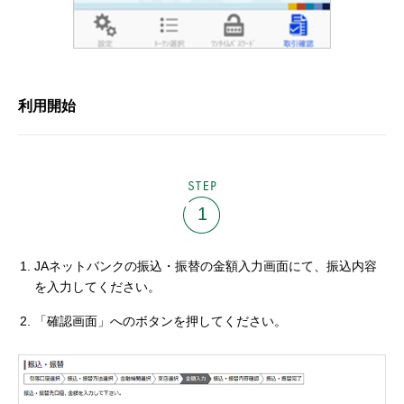
利用開始
STEP
1
JAネットバンクの振込・振替の金額入力画面にて、振込内容
を入力してください。
「確認画面」へのボタンを押してください。