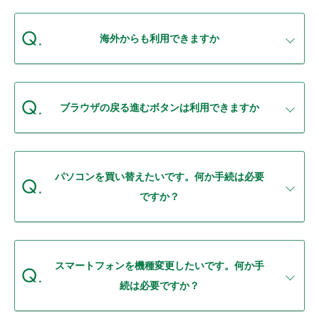
セキュリティ
海外からも利用できますか
使い方
困った時は
ブラウザの戻る進むボタンは利用できますか
パソコンを買い替えたいです。何か手続は必要
ですか？
スマートフォンを機種変更したいです。何か手
続は必要ですか？