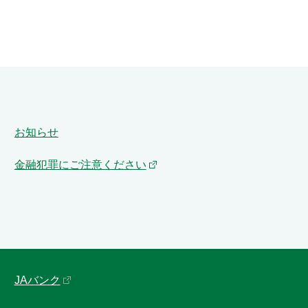
お知らせ
金融犯罪にご注意ください
JAバンク