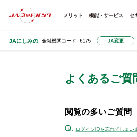
メリット
機能・サービス
セ
JAにしみの
金融機関コード : 6175
JA変更
よくあるご質
閲覧の多いご質問
ログインIDを忘れてしまい