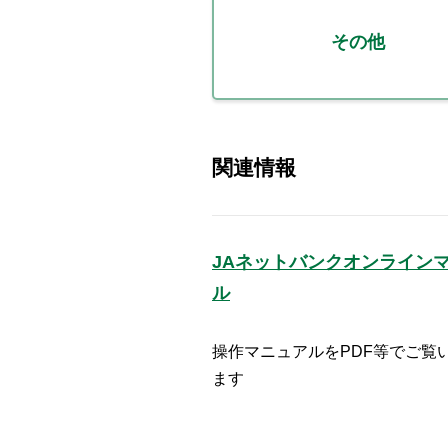
その他
関連情報
JAネットバンクオンライン
ル
操作マニュアルをPDF等でご覧
ます