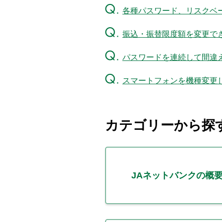
各種パスワード、リスクベ
振込・振替限度額を変更で
パスワードを連続して間違
スマートフォンを機種変更
カテゴリーから探
JAネットバンクの概