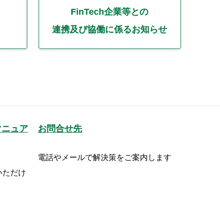
FinTech企業等との
連携及び協働に係るお知らせ
マニュア
お問合せ先
電話やメールで解決策をご案内します
いただけ