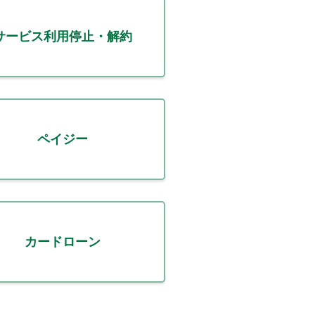
サービス利用停止・解約
ペイジー
カードローン