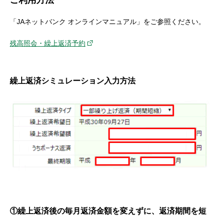
ご利用方法
「JAネットバンク オンラインマニュアル」をご参照ください。
残高照会・繰上返済予約
繰上返済シミュレーション入力方法
①繰上返済後の毎月返済金額を変えずに、返済期間を短