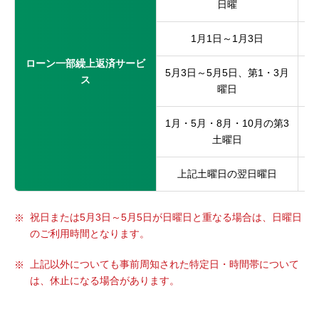
日曜
1月1日～1月3日
ローン一部繰上返済サービ
5月3日～5月5日、第1・3月
ス
曜日
1月・5月・8月・10月の第3
土曜日
上記土曜日の翌日曜日
祝日または5月3日～5月5日が日曜日と重なる場合は、日曜日
のご利用時間となります。
上記以外についても事前周知された特定日・時間帯について
は、休止になる場合があります。