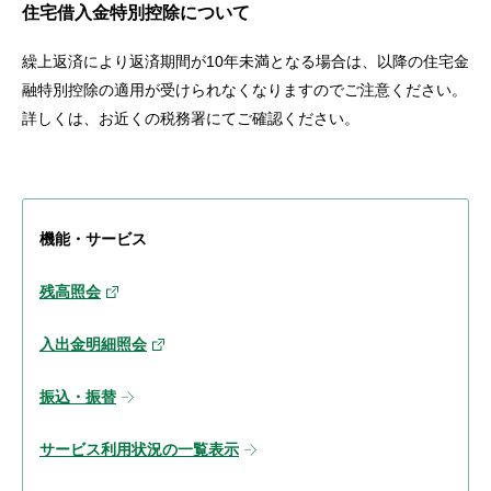
住宅借入金特別控除について
繰上返済により返済期間が10年未満となる場合は、以降の住宅金
融特別控除の適用が受けられなくなりますのでご注意ください。
詳しくは、お近くの税務署にてご確認ください。
機能・サービス
残高照会
入出金明細照会
振込・振替
サービス利用状況の一覧表示