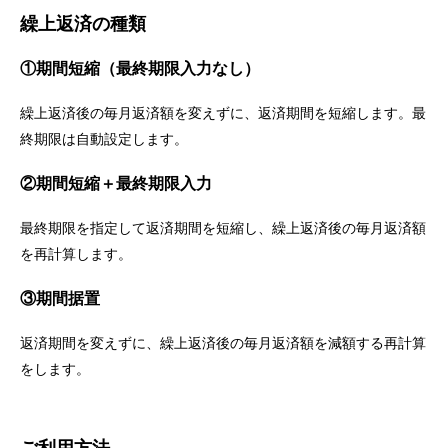
繰上返済の種類
①期間短縮（最終期限入力なし）
繰上返済後の毎月返済額を変えずに、返済期間を短縮します。最
終期限は自動設定します。
②期間短縮＋最終期限入力
最終期限を指定して返済期間を短縮し、繰上返済後の毎月返済額
を再計算します。
③期間据置
返済期間を変えずに、繰上返済後の毎月返済額を減額する再計算
をします。