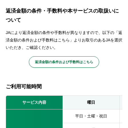
返済金額の条件・手数料や本サービスの取扱いに
ついて
JAにより返済金額の条件や手数料が異なりますので、以下の「返
済金額の条件および手数料はこちら」よりお取引のあるJAを選択
いただき、ご確認ください。
返済金額の条件および手数料はこちら
ご利用可能時間
サービス内容
曜日
平日・土曜・祝日