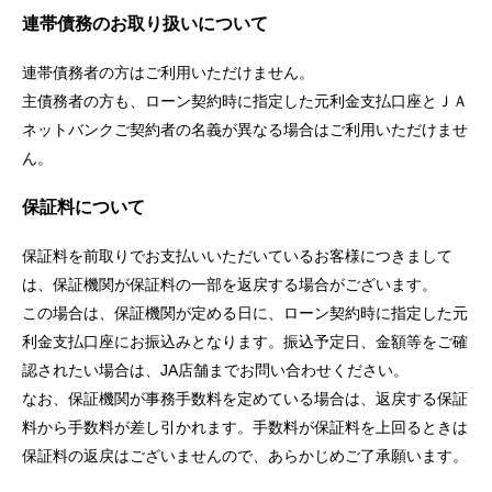
連帯債務のお取り扱いについて
連帯債務者の方はご利用いただけません。
主債務者の方も、ローン契約時に指定した元利金支払口座とＪＡ
ネットバンクご契約者の名義が異なる場合はご利用いただけませ
ん。
保証料について
保証料を前取りでお支払いいただいているお客様につきまして
は、保証機関が保証料の一部を返戻する場合がございます。
この場合は、保証機関が定める日に、ローン契約時に指定した元
利金支払口座にお振込みとなります。振込予定日、金額等をご確
認されたい場合は、JA店舗までお問い合わせください。
なお、保証機関が事務手数料を定めている場合は、返戻する保証
料から手数料が差し引かれます。手数料が保証料を上回るときは
保証料の返戻はございませんので、あらかじめご了承願います。