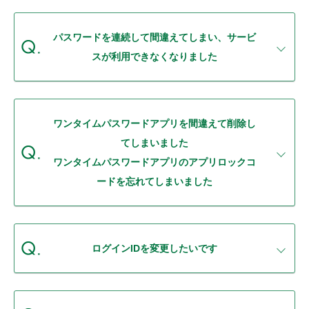
セキュリティ
パスワードを連続して間違えてしまい、サービ
使い方
スが利用できなくなりました
困った時は
ワンタイムパスワードアプリを間違えて削除し
てしまいました
ワンタイムパスワードアプリのアプリロックコ
ードを忘れてしまいました
ログインIDを変更したいです