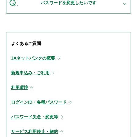
パスワードを変更したいです
よくあるご質問
JAネットバンクの概要
新規申込み・ご利用
利用環境
ログインID・各種パスワード
パスワード失念・変更等
サービス利用停止・解約