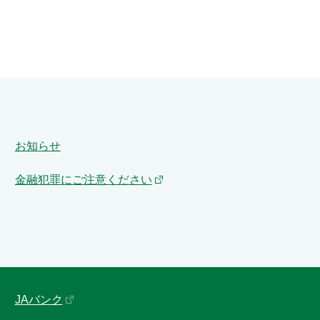
お知らせ
金融犯罪にご注意ください
JAバンク