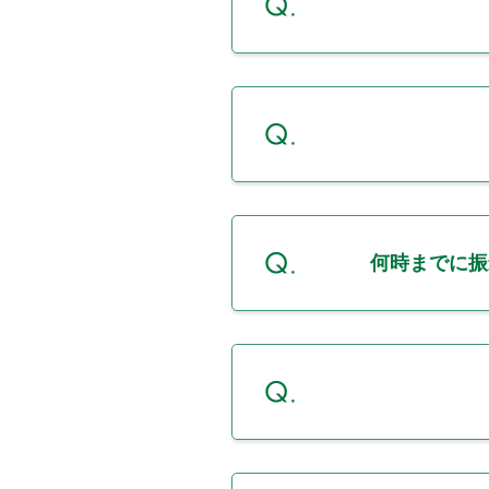
何時までに振