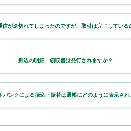
通信が途切れてしまったのですが、取引は完了している
振込の明細、領収書は発行されますか？
ットバンクによる振込・振替は通帳にどのように表示され