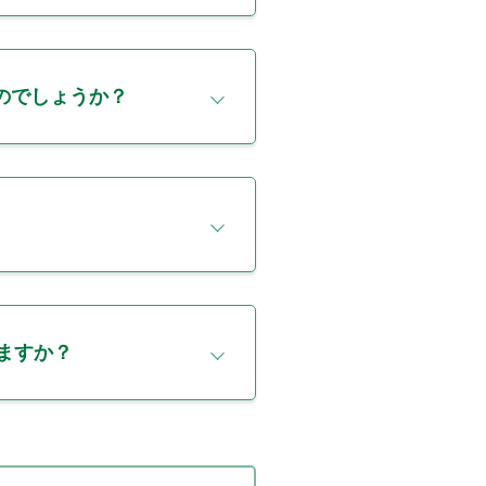
のでしょうか？
ますか？