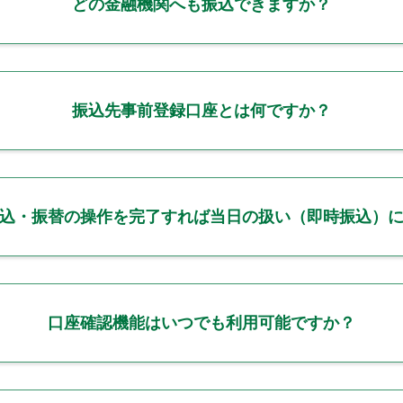
どの金融機関へも振込できますか？
振込先事前登録口座とは何ですか？
込・振替の操作を完了すれば当日の扱い（即時振込）
口座確認機能はいつでも利用可能ですか？