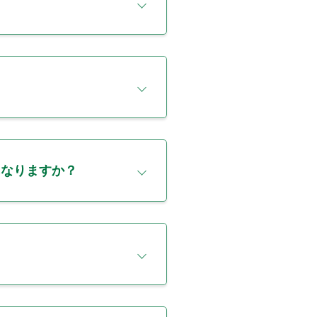
になりますか？