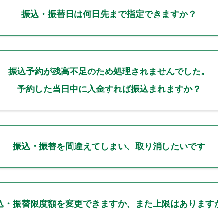
振込・振替日は何日先まで指定できますか？
振込予約が残高不足のため処理されませんでした。
予約した当日中に入金すれば振込まれますか？
振込・振替を間違えてしまい、取り消したいです
込・振替限度額を変更できますか、また上限はあります