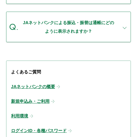
JAネットバンクによる振込・振替は通帳にどの
ように表示されますか？
よくあるご質問
JAネットバンクの概要
新規申込み・ご利用
利用環境
ログインID・各種パスワード