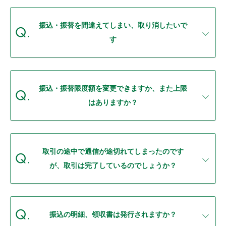
振込・振替を間違えてしまい、取り消したいで
す
振込・振替限度額を変更できますか、また上限
はありますか？
取引の途中で通信が途切れてしまったのです
が、取引は完了しているのでしょうか？
振込の明細、領収書は発行されますか？