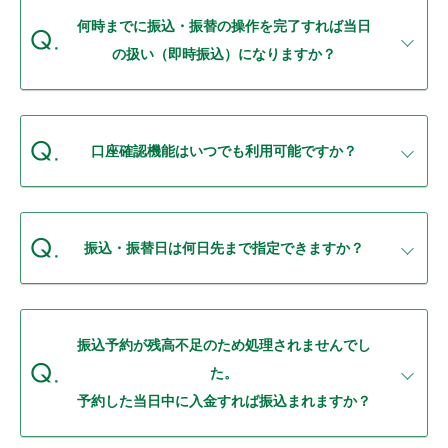
セキュリティ
何時までに振込・振替の操作を完了すれば当日
の扱い（即時振込）になりますか？
使い方
困った時は
口座確認機能はいつでも利用可能ですか？
振込・振替日は何日先まで指定できますか？
振込予約が残高不足のため処理されませんでし
た。
予約した当日中に入金すれば振込まれますか？