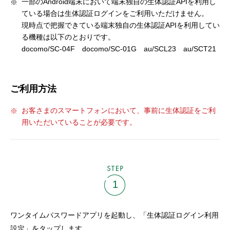
一部のAndroid端末において端末独自の生体認証APIを利用し
ている場合は生体認証ログインをご利用いただけません。
現時点で把握できている端末独自の生体認証APIを利用してい
る機種は以下のとおりです。
docomo/SC-04F docomo/SC-01G au/SCL23 au/SCT21
ご利用方法
お客さまのスマートフォンにおいて、事前に生体認証をご利
用いただいていることが必要です。
STEP
1
ワンタイムパスワードアプリを起動し、「生体認証ログイン利用
設定」をタップします。