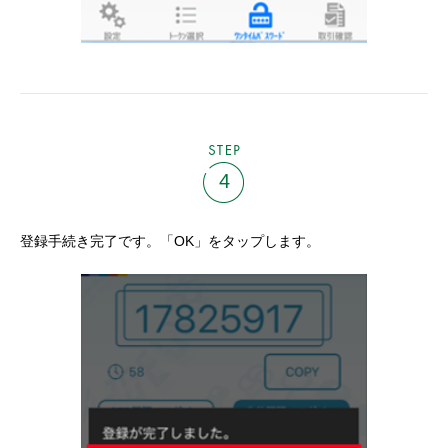
STEP
4
登録手続き完了です。「OK」をタップします。