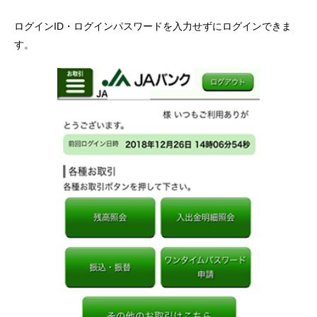
ログインID・ログインパスワードを入力せずにログインできま
す。