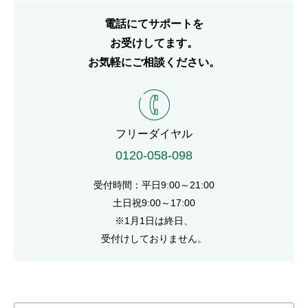
電話にてサポートを
お受けしてます。
お気軽にご相談ください。
電話番号
フリーダイヤル
0120-058-098
受付時間：平日9:00～21:00
土日祝9:00～17:00
※1月1日は終日、
受付けしておりません。