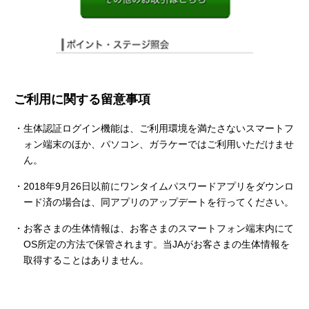
ご利用に関する留意事項
生体認証ログイン機能は、ご利用環境を満たさないスマートフ
ォン端末のほか、パソコン、ガラケーではご利用いただけませ
ん。
2018年9月26日以前にワンタイムパスワードアプリをダウンロ
ード済の場合は、同アプリのアップデートを行ってください。
お客さまの生体情報は、お客さまのスマートフォン端末内にて
OS所定の方法で保管されます。当JAがお客さまの生体情報を
取得することはありません。