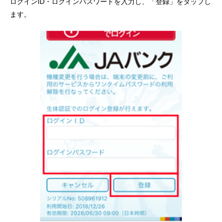
ログインID・ログインパスワードを入力し、「登録」をタップし
ます。