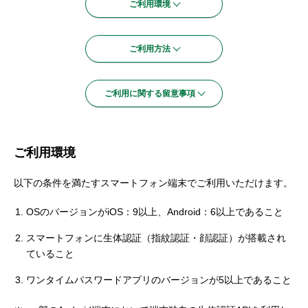
ご利用環境
セキュリティ
ご利用方法
使い方
ご利用に関する留意事項
困った時は
ご利用環境
以下の条件を満たすスマートフォン端末でご利用いただけます。
OSのバージョンがiOS：9以上、Android：6以上であること
スマートフォンに生体認証（指紋認証・顔認証）が搭載され
ていること
ワンタイムパスワードアプリのバージョンが5以上であること