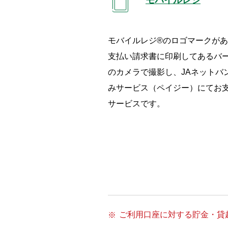
モバイルレジ®のロゴマークが
支払い請求書に印刷してあるバ
のカメラで撮影し、JAネットバ
みサービス（ペイジー）にてお支
サービスです。
ご利用口座に対する貯金・貸