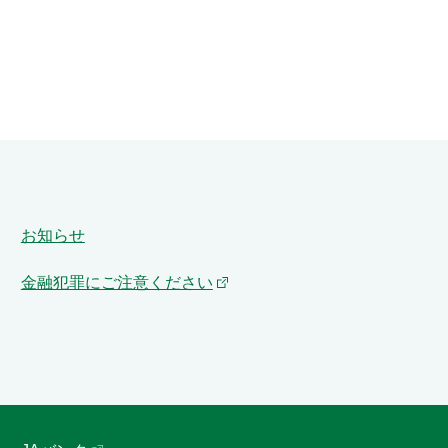
お知らせ
金融犯罪にご注意ください