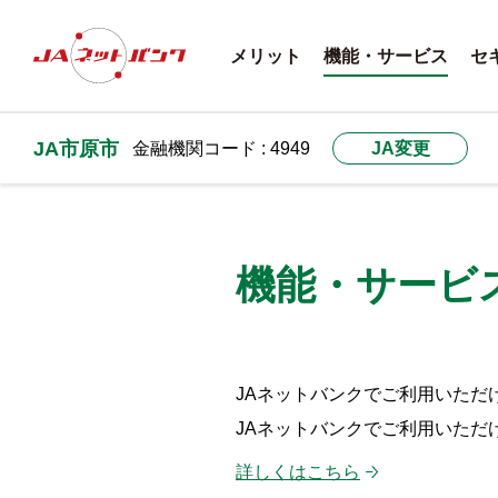
メリット
機能・サービス
セ
JA市原市
金融機関コード : 4949
JA変更
機能・サービ
JAネットバンクでご利用いただ
JAネットバンクでご利用いただ
詳しくはこちら