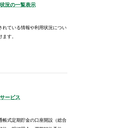
状況の一覧表示
されている情報や利用状況につい
けます。
サービス
通帳式定期貯金の口座開設（総合