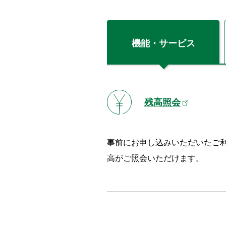
機能・サービス
残高照会
事前にお申し込みいただいたご
高がご照会いただけます。