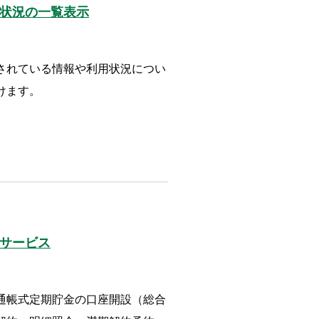
状況の一覧表示
されている情報や利用状況につい
けます。
サービス
通帳式定期貯金の口座開設（総合