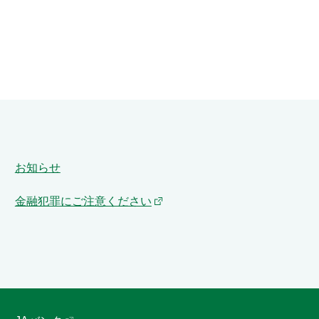
お知らせ
金融犯罪にご注意ください