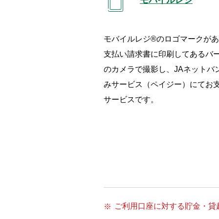
モバイルレジ®のロゴマークが
支払い請求書に印刷してあるバ
のカメラで撮影し、JAネットバ
みサービス（ペイジー）にてお支
サービスです。
ご利用口座に対する貯金・貸