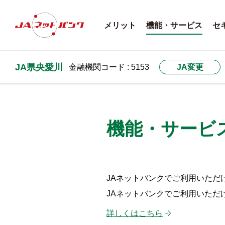
メリット
機能・サービス
セ
JA県央愛川
金融機関コード : 5153
JA変更
機能・サービ
JAネットバンクでご利用いただ
JAネットバンクでご利用いただ
詳しくはこちら