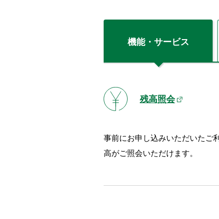
機能・サービス
残高照会
事前にお申し込みいただいたご
高がご照会いただけます。