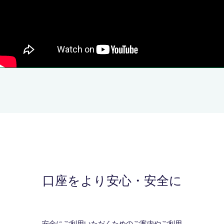
口座をより安心・安全に
安全にご利用いただくためのご案内やご利用