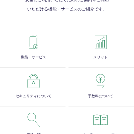
いただける
機能・サービスのご紹介です。
機能・サービス
メリット
セキュリティについて
手数料について