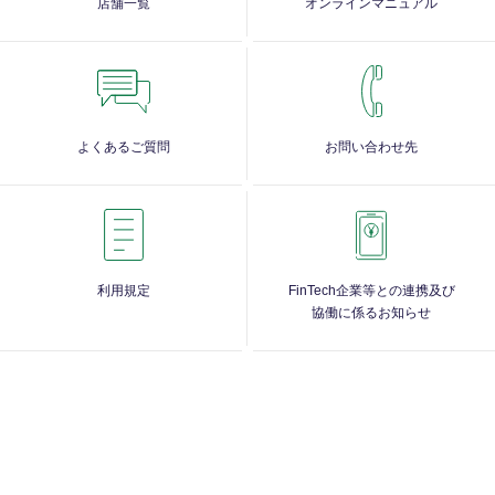
店舗一覧
オンラインマニュアル
よくあるご質問
お問い合わせ先
利用規定
FinTech企業等との連携及び
協働に係るお知らせ