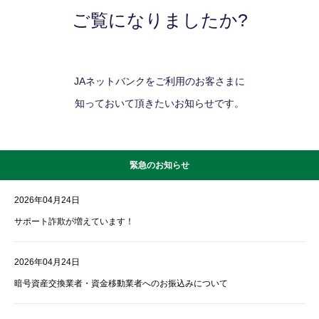
ご覧になりましたか?
JAネットバンクをご利用のお客さまに
知っておいて頂きたいお知らせです。
緊急のお知らせ
2026年04月24日
サポート詐欺が増えています！
2026年04月24日
暗号資産交換業者・資金移動業者へのお振込みについて