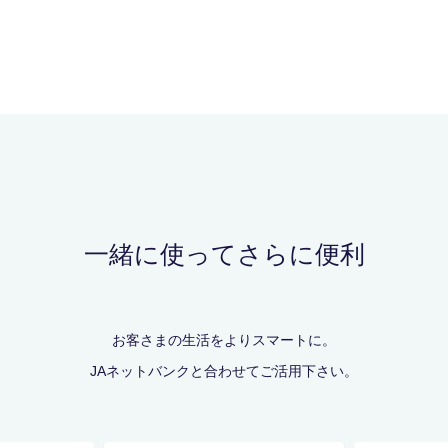
一緒に使ってさらに便利
お客さまの生活をよりスマートに。
JAネットバンクと合わせてご活用下さい。