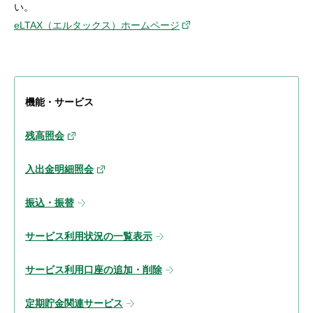
い。
eLTAX（エルタックス）ホームページ
機能・サービス
残高照会
入出金明細照会
振込・振替
サービス利用状況の一覧表示
サービス利用口座の追加・削除
定期貯金関連サービス