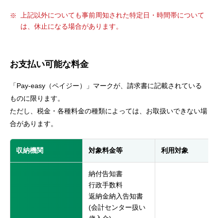
上記以外についても事前周知された特定日・時間帯について
は、休止になる場合があります。
お支払い可能な料金
「Pay-easy（ペイジー）」マークが、請求書に記載されている
ものに限ります。
ただし、税金・各種料金の種類によっては、お取扱いできない場
合があります。
収納機関
対象料金等
利用対象
納付告知書
行政手数料
返納金納入告知書
(会計センター扱い