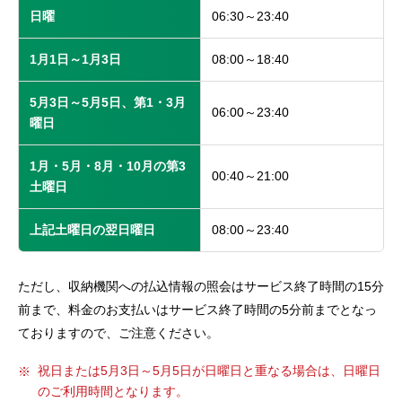
日曜
06:30～23:40
1月1日～1月3日
08:00～18:40
5月3日～5月5日、第1・3月
06:00～23:40
曜日
1月・5月・8月・10月の第3
00:40～21:00
土曜日
上記土曜日の翌日曜日
08:00～23:40
ただし、収納機関への払込情報の照会はサービス終了時間の15分
前まで、料金のお支払いはサービス終了時間の5分前までとなっ
ておりますので、ご注意ください。
祝日または5月3日～5月5日が日曜日と重なる場合は、日曜日
のご利用時間となります。