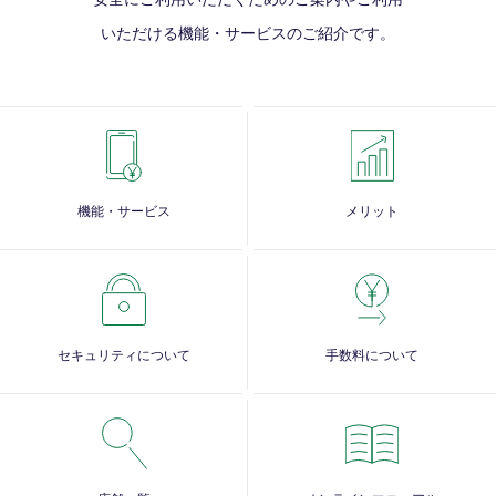
いただける
機能・サービスのご紹介です。
機能・サービス
メリット
セキュリティについて
手数料について