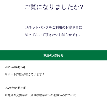
ご覧になりましたか?
JAネットバンクをご利用のお客さまに
知っておいて頂きたいお知らせです。
緊急のお知らせ
2026年04月24日
サポート詐欺が増えています！
2026年04月24日
暗号資産交換業者・資金移動業者へのお振込みについて