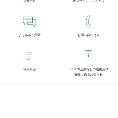
店舗一覧
オンラインマニュアル
よくあるご質問
お問い合わせ先
利用規定
FinTech企業等との連携及び
協働に係るお知らせ