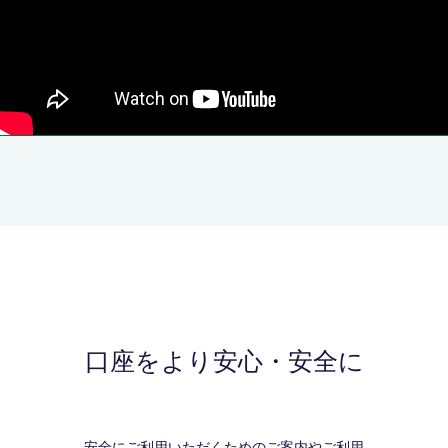
口座をより安心・安全に
安全にご利用いただくためのご案内やご利用