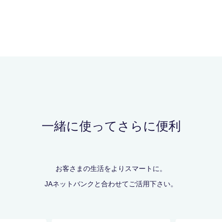
一緒に使ってさらに便利
お客さまの生活をよりスマートに。
JAネットバンクと合わせてご活用下さい。