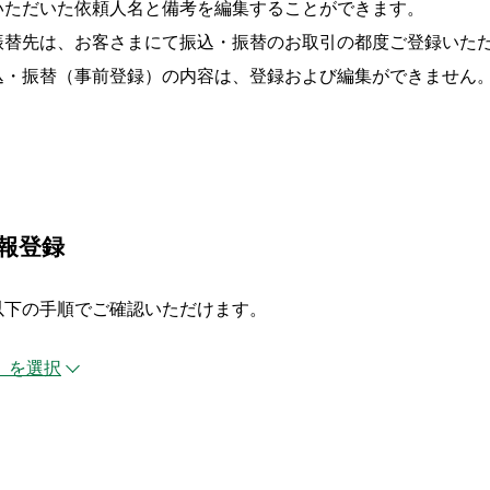
いただいた依頼人名と備考を編集することができます。
振替先は、お客さまにて振込・振替のお取引の都度ご登録いた
込・振替（事前登録）の内容は、登録および編集ができません
報登録
以下の手順でご確認いただけます。
」を選択