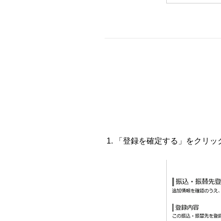
「登録を確定する」をクリッ