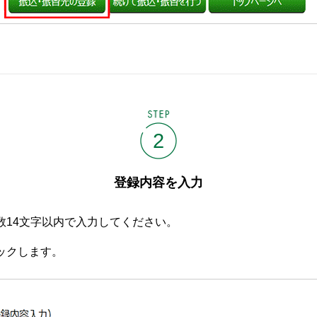
STEP
2
登録内容を入力
数14文字以内で入力してください。
ックします。