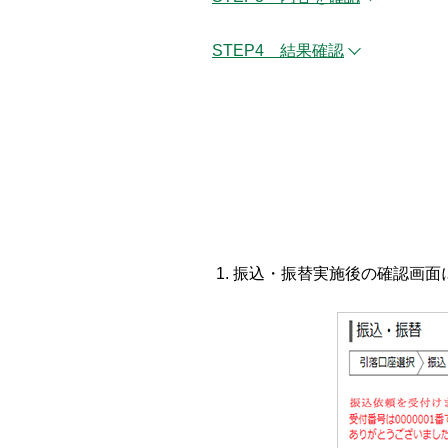
STEP4 結果確認
振込・振替実施後の確認画面