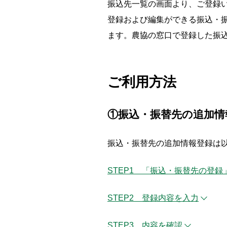
振込先一覧の画面より、ご登録
登録および編集ができる振込・
ます。農協の窓口で登録した振
ご利用方法
①振込・振替先の追加情
振込・振替先の追加情報登録は
STEP1 「振込・振替先の登録
STEP2 登録内容を入力
STEP3 内容を確認