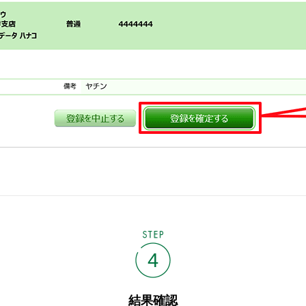
STEP
4
結果確認