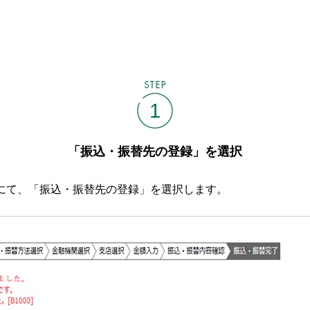
STEP
1
「振込・振替先の登録」を選択
にて、「振込・振替先の登録」を選択します。