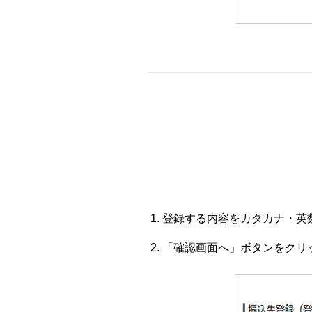
登録する内容をカタカナ・英
「確認画面へ」ボタンをクリ