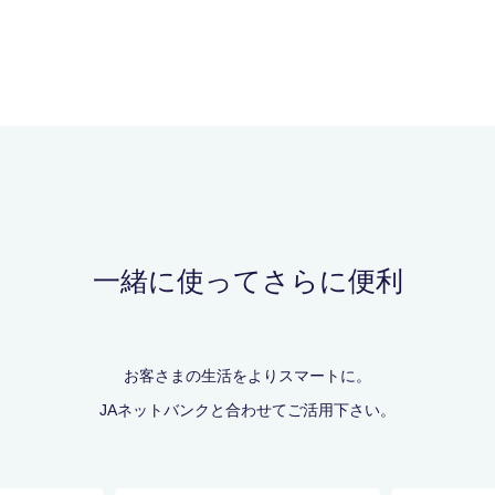
一緒に使ってさらに便利
お客さまの生活をよりスマートに。
JAネットバンクと合わせてご活用下さい。