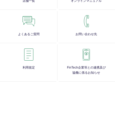
店舗一覧
オンラインマニュアル
よくあるご質問
お問い合わせ先
利用規定
FinTech企業等との連携及び
協働に係るお知らせ