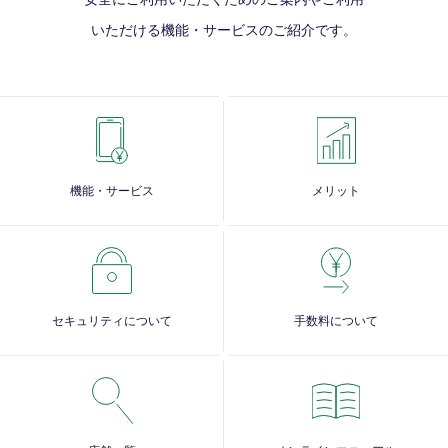
いただける
機能・サービスのご紹介です。
機能・サービス
メリット
セキュリティについて
手数料について