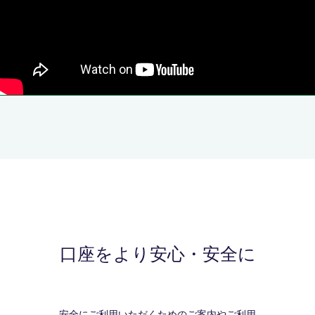
口座をより安心・安全に
安全にご利用いただくためのご案内やご利用