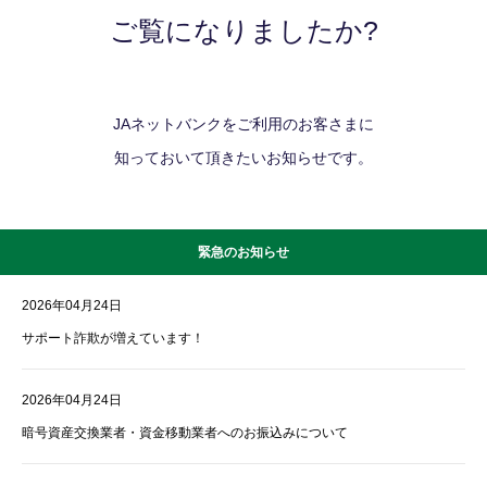
ご覧になりましたか?
JAネットバンクをご利用のお客さまに
知っておいて頂きたいお知らせです。
緊急のお知らせ
2026年04月24日
サポート詐欺が増えています！
2026年04月24日
暗号資産交換業者・資金移動業者へのお振込みについて