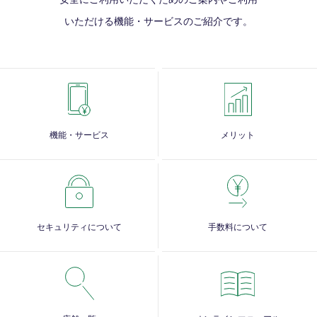
いただける
機能・サービスのご紹介です。
機能・サービス
メリット
セキュリティについて
手数料について