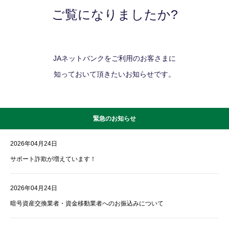
ご覧になりましたか?
JAネットバンクをご利用のお客さまに
知っておいて頂きたいお知らせです。
緊急のお知らせ
2026年04月24日
サポート詐欺が増えています！
2026年04月24日
暗号資産交換業者・資金移動業者へのお振込みについて