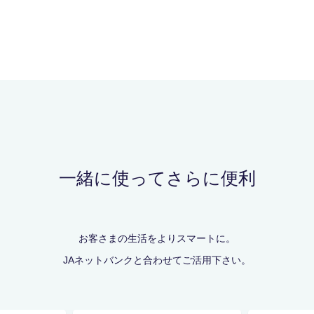
一緒に使ってさらに便利
お客さまの生活をよりスマートに。
JAネットバンクと合わせてご活用下さい。