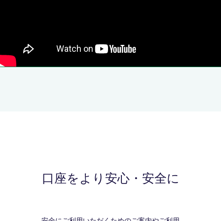
口座をより安心・安全に
安全にご利用いただくためのご案内やご利用