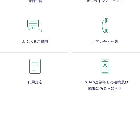
店舗一覧
オンラインマニュアル
よくあるご質問
お問い合わせ先
利用規定
FinTech企業等との連携及び
協働に係るお知らせ