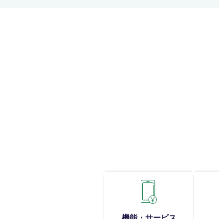
機能・サービス