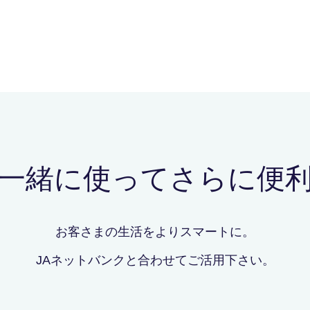
一緒に使ってさらに便
お客さまの生活をよりスマートに。
JAネットバンクと合わせてご活用下さい。