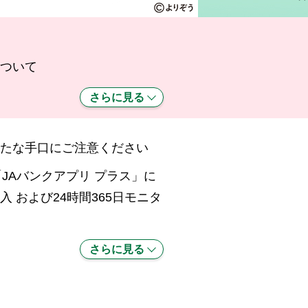
ついて
さらに見る
たな手口にご注意ください
JAバンクアプリ プラス」に
入 および24時間365日モニタ
さらに見る