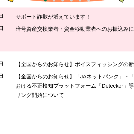
4日
サポート詐欺が増えています！
4日
暗号資産交換業者・資金移動業者へのお振込みに
6日
【全国からのお知らせ】ボイスフィッシングの新
1日
【全国からのお知らせ】「JAネットバンク」・「
おける不正検知プラットフォーム「Detecker」導
リング開始について