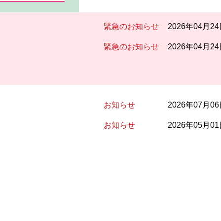
緊急のお知らせ
2026年04月2
緊急のお知らせ
2026年04月2
お知らせ
2026年07月0
お知らせ
2026年05月0