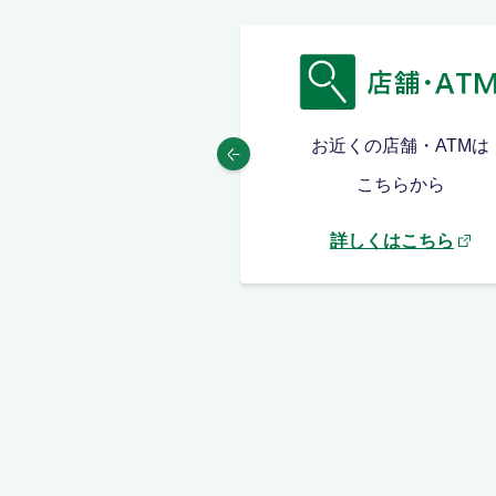
MAFFアプリは
お近くの店舗・ATMは
こちらから
こちらから
しくはこちら
詳しくはこちら