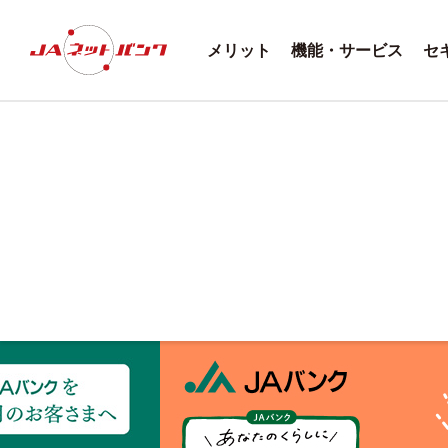
メリット
機能・サービス
セ