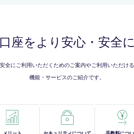
口座をより安心・安全
安全にご利用いただくためのご案内やご利用
いただけ
機能・サービスのご紹介です。
メリット
セキュリティについて
手数料につ