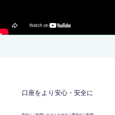
口座をより安心・安全に
安全にご利用いただくためのご案内やご利用