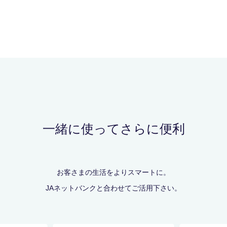
一緒に使ってさらに便利
お客さまの生活をよりスマートに。
JAネットバンクと合わせてご活用下さい。