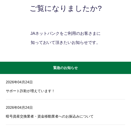
ご覧になりましたか?
JAネットバンクをご利用のお客さまに
知っておいて頂きたいお知らせです。
緊急のお知らせ
2026年04月24日
サポート詐欺が増えています！
2026年04月24日
暗号資産交換業者・資金移動業者へのお振込みについて