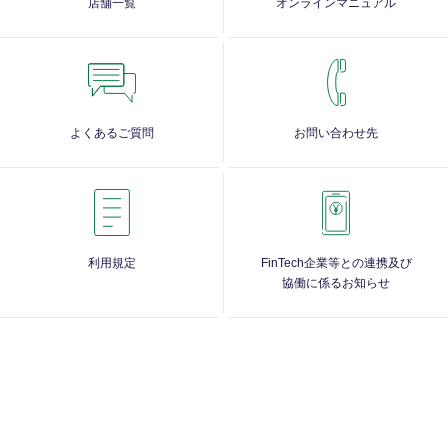
店舗一覧
オンラインマニュアル
よくあるご質問
お問い合わせ先
利用規定
FinTech企業等との連携及び
協働に係るお知らせ