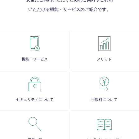
いただける
機能・サービスのご紹介です。
機能・サービス
メリット
セキュリティについて
手数料について