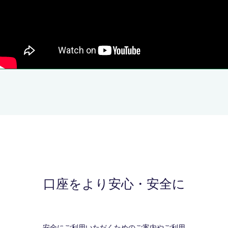
口座をより安心・安全に
安全にご利用いただくためのご案内やご利用