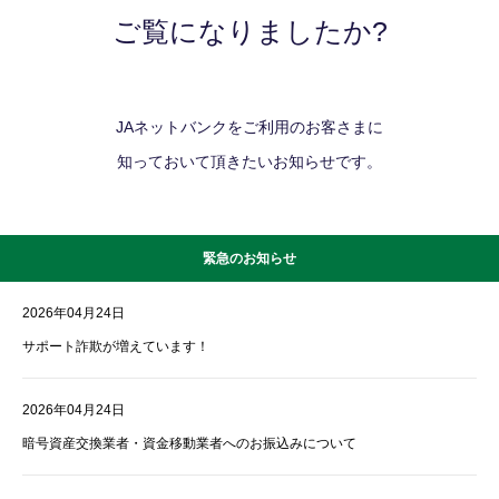
ご覧になりましたか?
JAネットバンクをご利用のお客さまに
知っておいて頂きたいお知らせです。
緊急のお知らせ
2026年04月24日
サポート詐欺が増えています！
2026年04月24日
暗号資産交換業者・資金移動業者へのお振込みについて