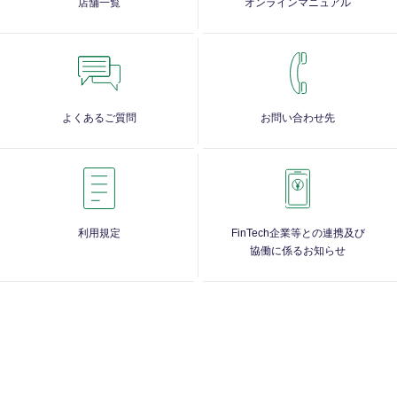
店舗一覧
オンラインマニュアル
よくあるご質問
お問い合わせ先
利用規定
FinTech企業等との連携及び
協働に係るお知らせ