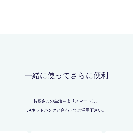
一緒に使ってさらに便利
お客さまの生活をよりスマートに。
JAネットバンクと合わせてご活用下さい。