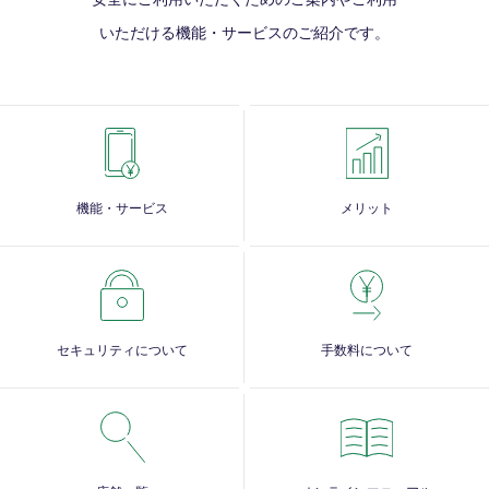
いただける
機能・サービスのご紹介です。
機能・サービス
メリット
セキュリティについて
手数料について