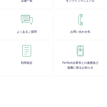
店舗一覧
オンラインマニュアル
よくあるご質問
お問い合わせ先
利用規定
FinTech企業等との連携及び
協働に係るお知らせ