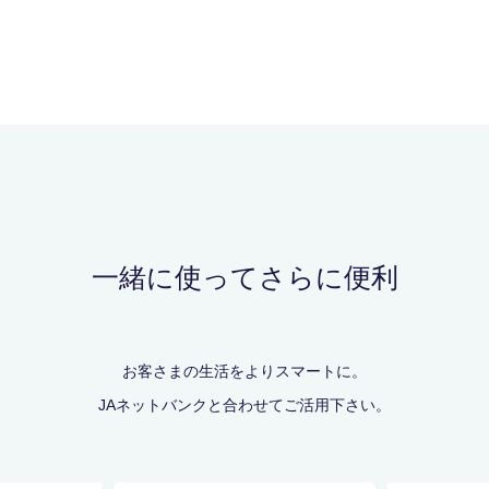
一緒に使ってさらに便利
お客さまの生活をよりスマートに。
JAネットバンクと合わせてご活用下さい。