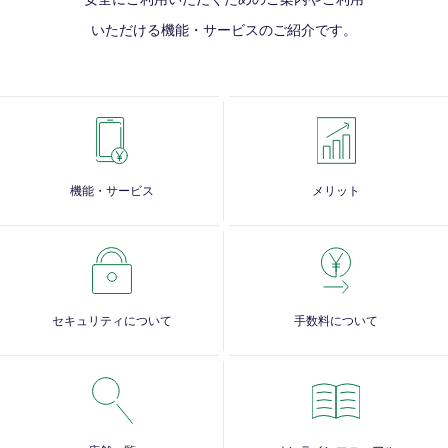
いただける
機能・サービスのご紹介です。
機能・サービス
メリット
セキュリティについて
手数料について