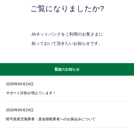
ご覧になりましたか?
JAネットバンクをご利用のお客さまに
知っておいて頂きたいお知らせです。
緊急のお知らせ
2026年04月24日
サポート詐欺が増えています！
2026年04月24日
暗号資産交換業者・資金移動業者へのお振込みについて