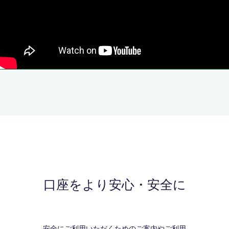
口座をより安心・安全に
安全にご利用いただくためのご案内やご利用