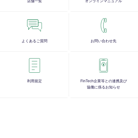
店舗一覧
オンラインマニュアル
よくあるご質問
お問い合わせ先
利用規定
FinTech企業等との連携及び
協働に係るお知らせ