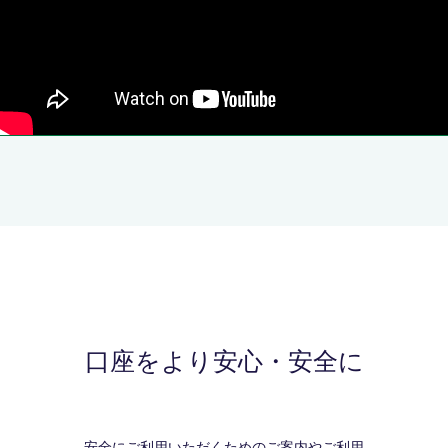
口座をより安心・安全に
安全にご利用いただくためのご案内やご利用