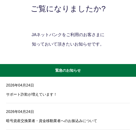
ご覧になりましたか?
JAネットバンクをご利用のお客さまに
知っておいて頂きたいお知らせです。
緊急のお知らせ
2026年04月24日
サポート詐欺が増えています！
2026年04月24日
暗号資産交換業者・資金移動業者へのお振込みについて