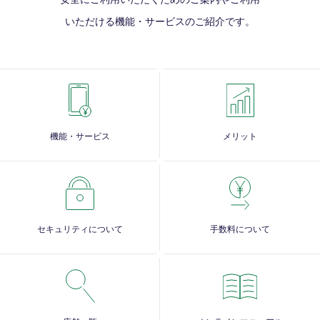
いただける
機能・サービスのご紹介です。
機能・サービス
メリット
セキュリティについて
手数料について