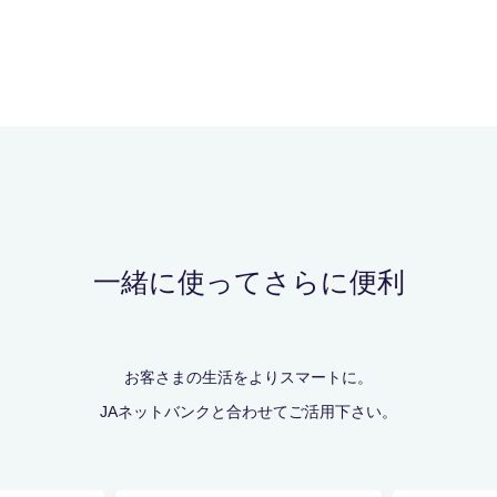
一緒に使ってさらに便利
お客さまの生活をよりスマートに。
JAネットバンクと合わせてご活用下さい。