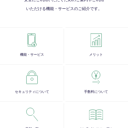
いただける
機能・サービスのご紹介です。
機能・サービス
メリット
セキュリティについて
手数料について