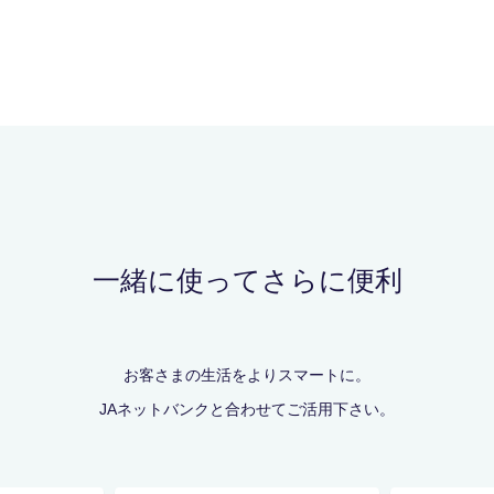
一緒に使ってさらに便利
お客さまの生活をよりスマートに。
JAネットバンクと合わせてご活用下さい。