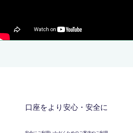
口座をより安心・安全に
安全にご利用いただくためのご案内やご利用