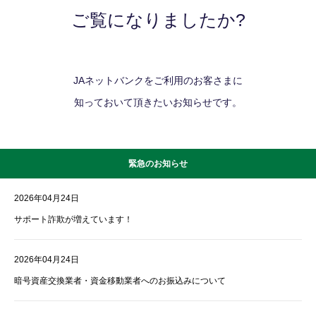
ご覧になりましたか?
JAネットバンクをご利用のお客さまに
知っておいて頂きたいお知らせです。
緊急のお知らせ
2026年04月24日
サポート詐欺が増えています！
2026年04月24日
暗号資産交換業者・資金移動業者へのお振込みについて