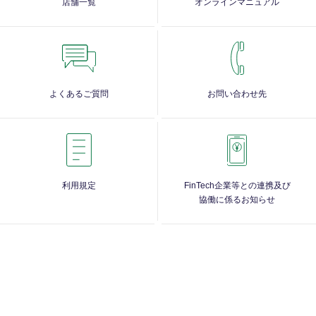
店舗一覧
オンラインマニュアル
よくあるご質問
お問い合わせ先
利用規定
FinTech企業等との連携及び
協働に係るお知らせ