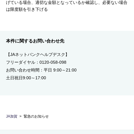
げている場合、適切な金額となっているか確認し、必要ない場合
は限度額を引き下げる
本件に関するお問い合わせ先
【JAネットバンクヘルプデスク】
フリーダイヤル：0120-058-098
お問い合わせ時間：平日 9:00～21:00
土日祝日9:00～17:00
JA加賀
緊急のお知らせ