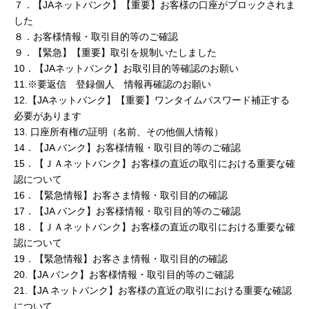
７．【JAネットバンク】【重要】お客様の口座がブロックされま
した
８．お客様情報・取引目的等のご確認
９．【緊急】【重要】取引を規制いたしました
10．【JAネットバンク】お取引目的等確認のお願い
11.※要返信 登録個人 情報再確認のお願い
12.【JAネットバンク】【重要】ワンタイムパスワード補正する
必要があります
13. 口座所有権の証明（名前、その他個人情報）
14．【JA バンク】お客様情報・取引目的等のご確認
15．【ＪＡネットバンク】お客様の直近の取引における重要な確
認について
16．【緊急情報】お客さま情報・取引目的の確認
17．【JA バンク】お客様情報・取引目的等のご確認
18．【ＪＡネットバンク】お客様の直近の取引における重要な確
認について
19．【緊急情報】お客さま情報・取引目的の確認
20.【JA バンク】お客様情報・取引目的等のご確認
21.【JA ネットバンク】お客様の直近の取引における重要な確認
について