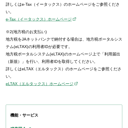
詳しくはe-Tax（イータックス）のホームページをご参照くださ
い。
e-Tax（イータックス）ホームページ
※2(地方税のお支払い)
地方税をJAネットバンクで納付する場合は、地方税ポータルシス
テム(eLTAX)の利用者IDが必要です。
地方税ポータルシステム(eLTAX)のホームページ上で「利用届出
（新規）」を行い、利用者IDを取得してください。
詳しくはeLTAX（エルタックス）のホームページをご参照くださ
い。
eLTAX（エルタックス）ホームページ
機能・サービス