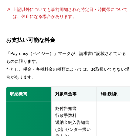
上記以外についても事前周知された特定日・時間帯について
は、休止になる場合があります。
お支払い可能な料金
「Pay-easy（ペイジー）」マークが、請求書に記載されている
ものに限ります。
ただし、税金・各種料金の種類によっては、お取扱いできない場
合があります。
収納機関
対象料金等
利用対象
納付告知書
行政手数料
返納金納入告知書
(会計センター扱い