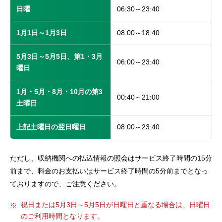
日曜
06:30～23:40
1月1日～1月3日
08:00～18:40
5月3日～5月5日、第1・3月
06:00～23:40
曜日
1月・5月・8月・10月の第3
00:40～21:00
土曜日
上記土曜日の翌日曜日
08:00～23:40
ただし、収納機関への払込情報の照会はサービス終了時間の15分
前まで、料金のお支払いはサービス終了時間の5分前までとなっ
ておりますので、ご注意ください。
祝日または5月3日～5月5日が日曜日と重なる場合は、日曜日
のご利用時間となります。